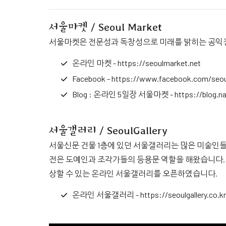
서울마켓 / Seoul Market
서울마켓은 전문성과 독창성으로 미래를 밝히는 공익
온라인 마켓 -
https://seoulmarket.net
Facebook -
https://www.facebook.com/seou
Blog : 온라인 5일장 서울마켓 -
https://blog.
서울갤러리 / SeoulGallery
서울신문 건물 1층에 있던 서울갤러리는 많은 미술
전은 도예인과 조각가들의 등용문 역할을 해왔습니다.
상할 수 있는 온라인 서울갤러리를 오픈하였습니다.
온라인 서울갤러리 -
https://seoulgallery.co.kr