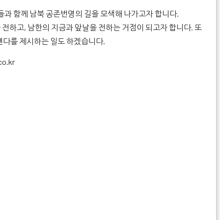
과 함께 남북 공존번영의 길을 모색해 나가고자 합니다.
 전하고, 남한의 지금과 앞날을 전하는 거점이 되고자 합니다. 또
어젠다를 제시하는 일도 하겠습니다.
co.kr