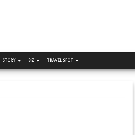
STORY
BIZ
TRAVEL SPOT