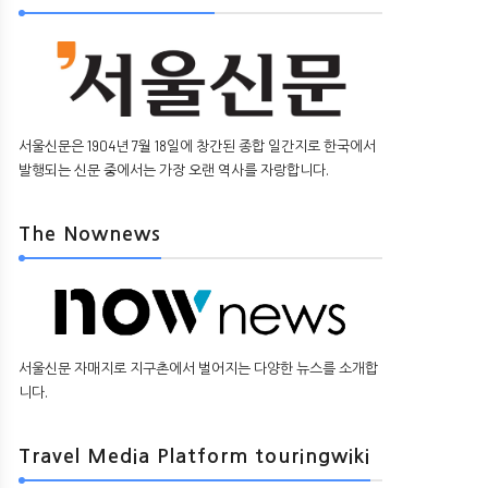
서울신문은 1904년 7월 18일에 창간된 종합 일간지로 한국에서
발행되는 신문 중에서는 가장 오랜 역사를 자랑합니다.
The Nownews
서울신문 자매지로 지구촌에서 벌어지는 다양한 뉴스를 소개합
니다.
Travel Media Platform touringwiki