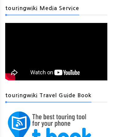
touringwiki Media Service
touringwiki Travel Guide Book