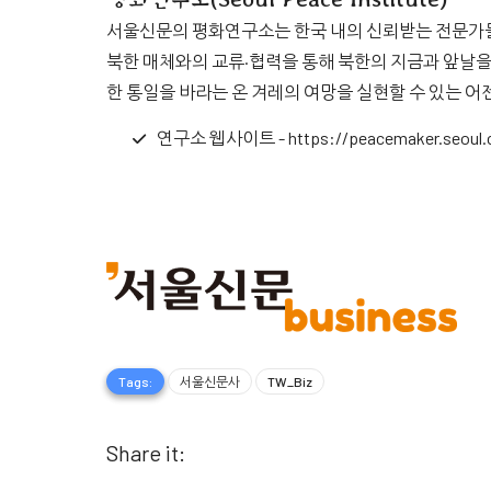
서울신문의 평화연구소는 한국 내의 신뢰받는 전문가들
북한 매체와의 교류·협력을 통해 북한의 지금과 앞날을
한 통일을 바라는 온 겨레의 여망을 실현할 수 있는 
연구소 웹사이트 -
https://peacemaker.seoul.
Tags:
서울신문사
TW_Biz
Share it: