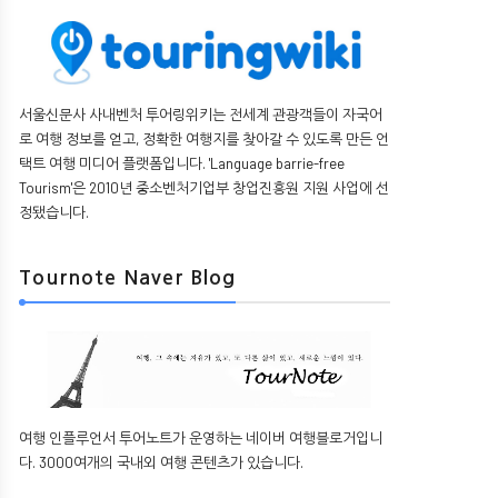
서울신문사 사내벤처 투어링위키는 전세계 관광객들이 자국어
로 여행 정보를 얻고, 정확한 여행지를 찾아갈 수 있도록 만든 언
택트 여행 미디어 플랫폼입니다. 'Language barrie-free
Tourism'은 2010년 중소벤처기업부 창업진흥원 지원 사업에 선
정됐습니다.
Tournote Naver Blog
여행 인플루언서 투어노트가 운영하는 네이버 여행블로거입니
다. 3000여개의 국내외 여행 콘텐츠가 있습니다.