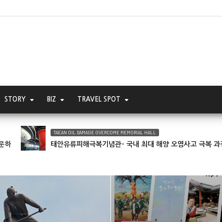
STORY
BIZ
TRAVEL SPOT
N OIL DAMAGE OVERCOME MEMORIAL HALL
유류피해극복기념관- 국내 최대 해양 오염사고 극복 과정을 담은 전시관