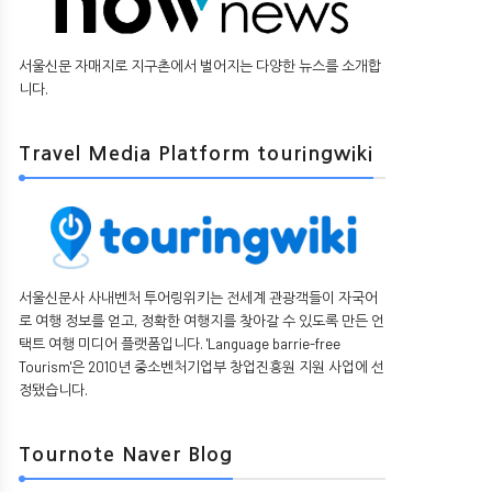
서울신문 자매지로 지구촌에서 벌어지는 다양한 뉴스를 소개합
니다.
Travel Media Platform touringwiki
서울신문사 사내벤처 투어링위키는 전세계 관광객들이 자국어
로 여행 정보를 얻고, 정확한 여행지를 찾아갈 수 있도록 만든 언
택트 여행 미디어 플랫폼입니다. 'Language barrie-free
Tourism'은 2010년 중소벤처기업부 창업진흥원 지원 사업에 선
정됐습니다.
Tournote Naver Blog