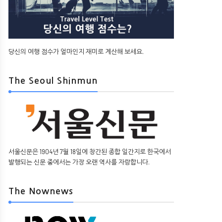
당신의 여행 점수가 얼마인지 재미로 계산해 보세요.
The Seoul Shinmun
서울신문은 1904년 7월 18일에 창간된 종합 일간지로 한국에서
발행되는 신문 중에서는 가장 오랜 역사를 자랑합니다.
The Nownews