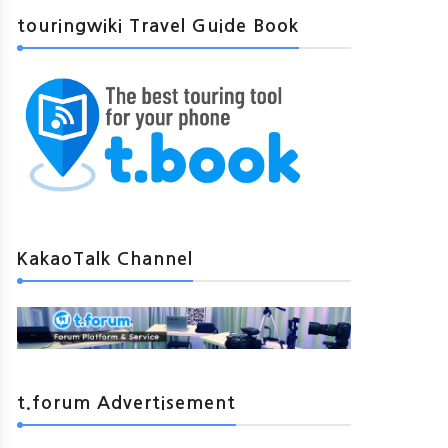
touringwiki Travel Guide Book
KakaoTalk Channel
t.forum Advertisement