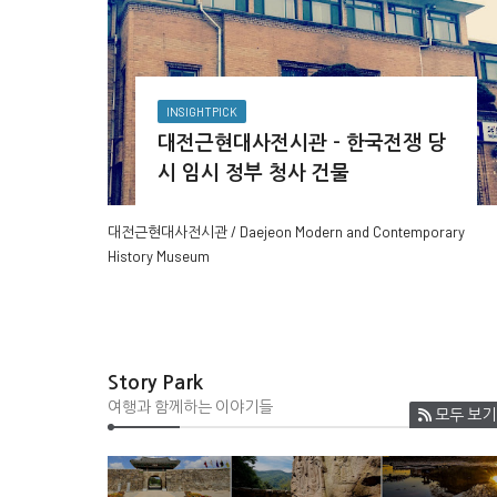
INSIGHTPICK
대전근현대사전시관 - 한국전쟁 당
시 임시 정부 청사 건물
대전근현대사전시관 / Daejeon Modern and Contemporary
History Museum
Story Park
여행과 함께하는 이야기들
모두 보기