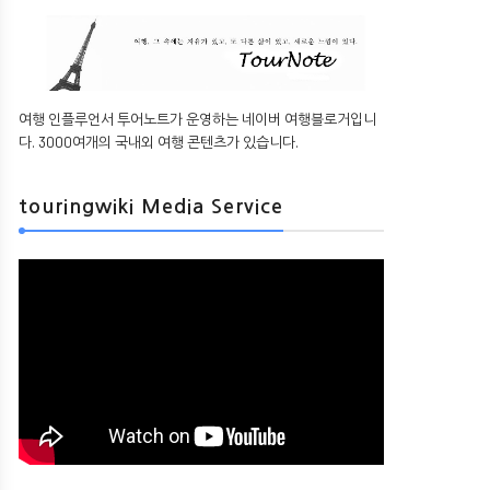
여행 인플루언서 투어노트가 운영하는 네이버 여행블로거입니
다. 3000여개의 국내외 여행 콘텐츠가 있습니다.
touringwiki Media Service