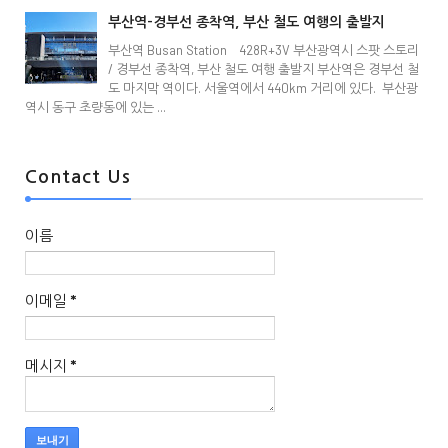
부산역-경부선 종착역, 부산 철도 여행의 출발지
부산역 Busan Station 428R+3V 부산광역시 스팟 스토리
/ 경부선 종착역, 부산 철도 여행 출발지 부산역은 경부선 철
도 마지막 역이다. 서울역에서 440km 거리에 있다. 부산광
역시 동구 초량동에 있는 ...
Contact Us
이름
이메일
*
메시지
*