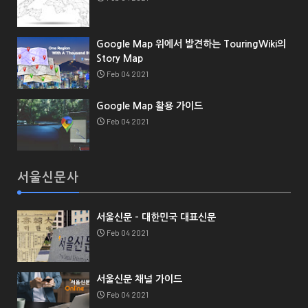
Google Map 위에서 발견하는 TouringWiki의
Story Map
Feb 04 2021
Google Map 활용 가이드
Feb 04 2021
서울신문사
서울신문 - 대한민국 대표신문
Feb 04 2021
서울신문 채널 가이드
Feb 04 2021