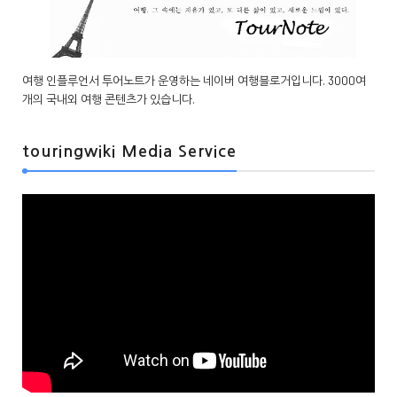
여행 인플루언서 투어노트가 운영하는 네이버 여행블로거입니다. 3000여
개의 국내외 여행 콘텐츠가 있습니다.
touringwiki Media Service