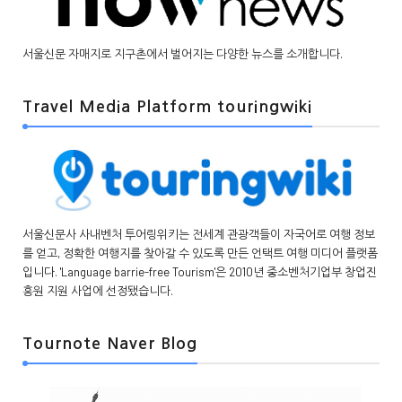
서울신문 자매지로 지구촌에서 벌어지는 다양한 뉴스를 소개합니다.
Travel Media Platform touringwiki
서울신문사 사내벤처 투어링위키는 전세계 관광객들이 자국어로 여행 정보
를 얻고, 정확한 여행지를 찾아갈 수 있도록 만든 언택트 여행 미디어 플랫폼
입니다. 'Language barrie-free Tourism'은 2010년 중소벤처기업부 창업진
흥원 지원 사업에 선정됐습니다.
Tournote Naver Blog