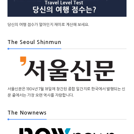
당신의 여행 점수가 얼마인지 재미로 계산해 보세요.
The Seoul Shinmun
서울신문은 1904년 7월 18일에 창간된 종합 일간지로 한국에서 발행되는 신
문 중에서는 가장 오랜 역사를 자랑합니다.
The Nownews