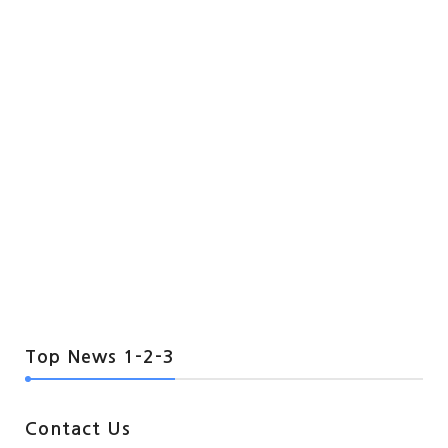
Top News 1-2-3
Contact Us