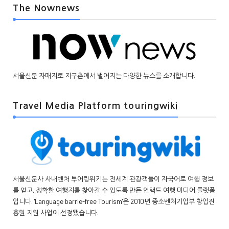
The Nownews
서울신문 자매지로 지구촌에서 벌어지는 다양한 뉴스를 소개합니다.
Travel Media Platform touringwiki
서울신문사 사내벤처 투어링위키는 전세계 관광객들이 자국어로 여행 정보
를 얻고, 정확한 여행지를 찾아갈 수 있도록 만든 언택트 여행 미디어 플랫폼
입니다. 'Language barrie-free Tourism'은 2010년 중소벤처기업부 창업진
흥원 지원 사업에 선정됐습니다.