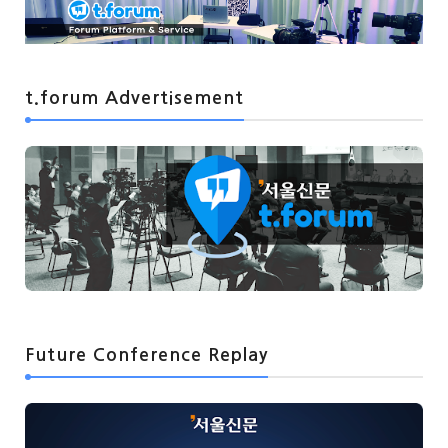
t.forum Advertisement
Future Conference Replay