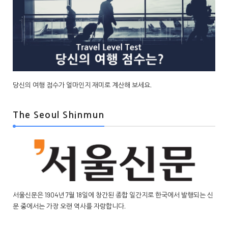
당신의 여행 점수가 얼마인지 재미로 계산해 보세요.
The Seoul Shinmun
서울신문은 1904년 7월 18일에 창간된 종합 일간지로 한국에서 발행되는 신
문 중에서는 가장 오랜 역사를 자랑합니다.