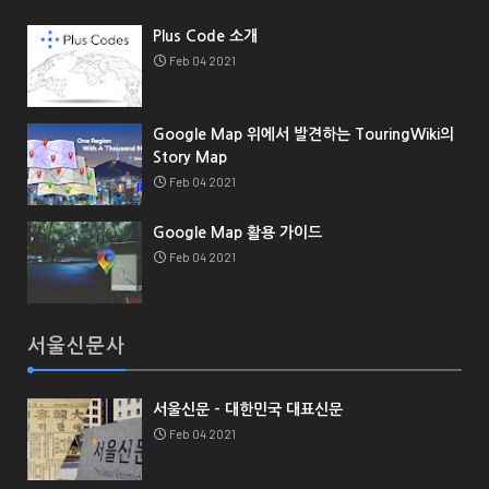
Plus Code 소개
Feb 04 2021
Google Map 위에서 발견하는 TouringWiki의
Story Map
Feb 04 2021
Google Map 활용 가이드
Feb 04 2021
서울신문사
서울신문 - 대한민국 대표신문
Feb 04 2021