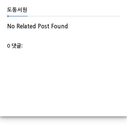
도동서원
No Related Post Found
0 댓글: