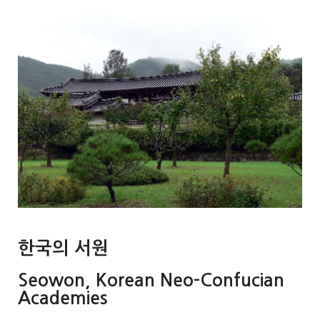
한국의 서원
Seowon, Korean Neo-Confucian
Academies