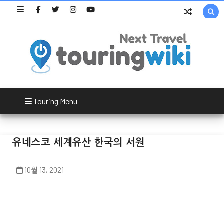

Touring Menu
유네스코 세계유산 한국의 서원
10월 13, 2021