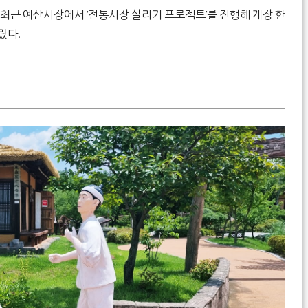
최근 예산시장에서 ‘전통시장 살리기 프로젝트’를 진행해 개장 한
랐다.