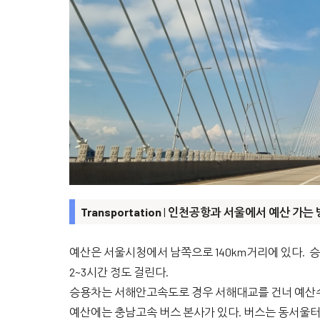
Transportation
|
인천공항과 서울에서 예산 가는 
예산은 서울시청에서 남쪽으로 140km거리에 있다. 
2~3시간 정도 걸린다.
승용차는 서해안고속도로 경우 서해대교를 건너 예산수덕
예산에는 충남고속 버스 본사가 있다. 버스는 동서울터