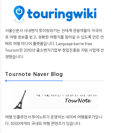
서울신문사 사내벤처 투어링위키는 전세계 관광객들이 자국어
로 여행 정보를 얻고, 정확한 여행지를 찾아갈 수 있도록 만든 언
택트 여행 미디어 플랫폼입니다. 'Language barrie-free
Tourism'은 2010년 중소벤처기업부 창업진흥원 지원 사업에 선
정됐습니다.
Tournote Naver Blog
여행 인플루언서 투어노트가 운영하는 네이버 여행블로거입니
다. 3000여개의 국내외 여행 콘텐츠가 있습니다.