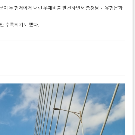
산군이 두 형제에게 내린 우애비를 발견하면서 충청남도 유형문화
안 수록되기도 했다.