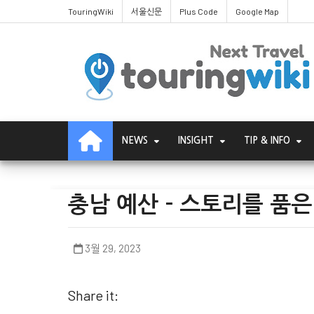
TouringWiki
서울신문
Plus Code
Google Map
NEWS
INSIGHT
TIP & INFO
충남 예산 - 스토리를 품은
3월 29, 2023
Share it: