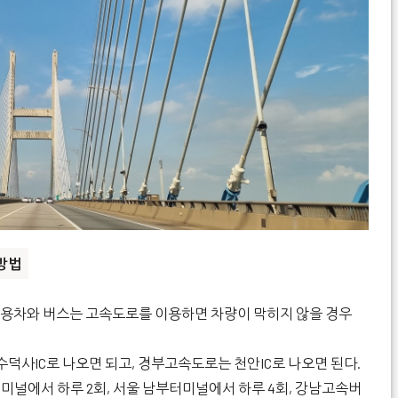
방법
승용차와 버스는 고속도로를 이용하면 차량이 막히지 않을 경우
사IC로 나오면 되고, 경부고속도로는 천안IC로 나오면 된다.
미널에서 하루 2회, 서울 남부터미널에서 하루 4회, 강남고속버