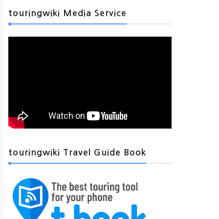
touringwiki Media Service
touringwiki Travel Guide Book