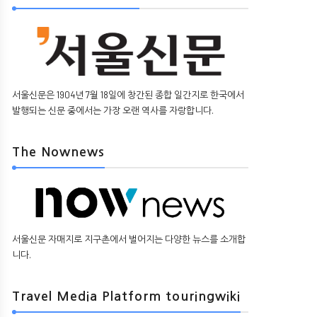
서울신문은 1904년 7월 18일에 창간된 종합 일간지로 한국에서
발행되는 신문 중에서는 가장 오랜 역사를 자랑합니다.
The Nownews
서울신문 자매지로 지구촌에서 벌어지는 다양한 뉴스를 소개합
니다.
Travel Media Platform touringwiki