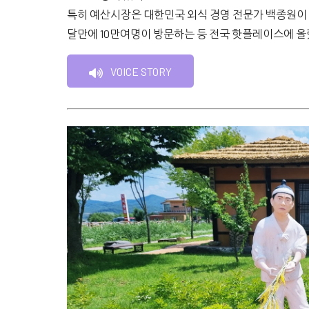
특히 예산시장은 대한민국 외식 경영 전문가 백종원이 
달만에 10만여명이 방문하는 등 전국 핫플레이스에 올
VOICE STORY