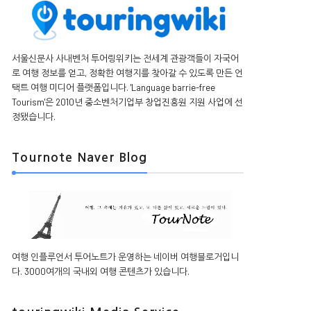
서울신문사 사내벤처 투어링위키는 전세계 관광객들이 자국어
로 여행 정보를 얻고, 정확한 여행지를 찾아갈 수 있도록 만든 언
택트 여행 미디어 플랫폼입니다. 'Language barrie-free
Tourism'은 2010년 중소벤처기업부 창업진흥원 지원 사업에 선
정됐습니다.
Tournote Naver Blog
여행 인플루언서 투어노트가 운영하는 네이버 여행블로거입니
다. 3000여개의 국내외 여행 콘텐츠가 있습니다.