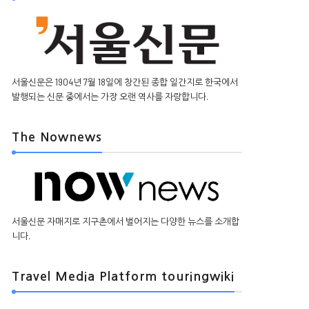
서울신문은 1904년 7월 18일에 창간된 종합 일간지로 한국에서
발행되는 신문 중에서는 가장 오랜 역사를 자랑합니다.
The Nownews
서울신문 자매지로 지구촌에서 벌어지는 다양한 뉴스를 소개합
니다.
Travel Media Platform touringwiki