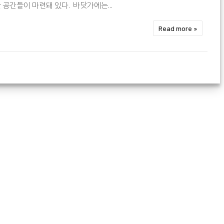
 공간들이 마련돼 있다. 바닷가에는...
Read more »