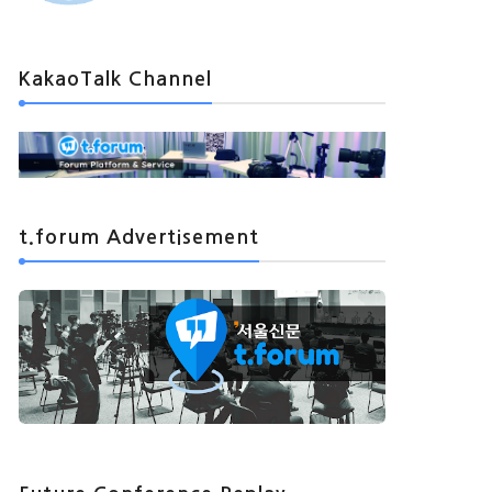
KakaoTalk Channel
t.forum Advertisement