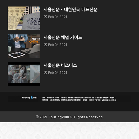
서울신문 - 대한민국 대표신문
Feb 04 2021
서울신문 채널 가이드
Feb 04 2021
서울신문 비즈니스
Feb 04 2021
© 2021.
TouringWiki
All Rights Reserved.