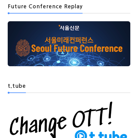
Future Conference Replay
t.tube