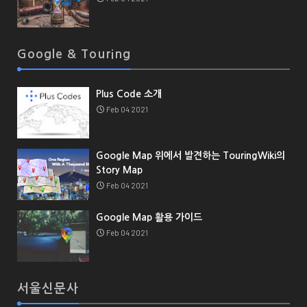
Google & Touring
Plus Code 소개
Feb 04 2021
Google Map 위에서 발견하는 TouringWiki의
Story Map
Feb 04 2021
Google Map 활용 가이드
Feb 04 2021
서울신문사