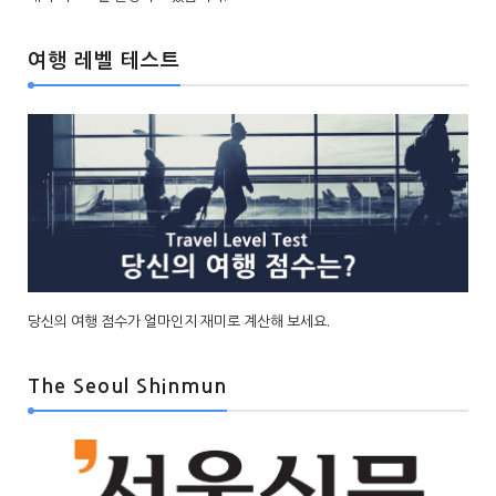
여행 레벨 테스트
당신의 여행 점수가 얼마인지 재미로 계산해 보세요.
The Seoul Shinmun