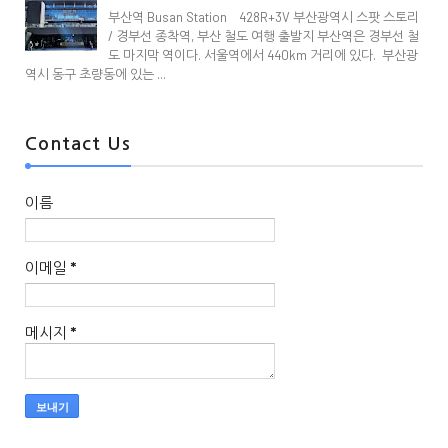
부산역 Busan Station 428R+3V 부산광역시 스팟 스토리
/ 경부선 종착역, 부산 철도 여행 출발지 부산역은 경부선 철
도 마지막 역이다. 서울역에서 440km 거리에 있다. 부산광
역시 동구 초량동에 있는 ...
Contact Us
이름
이메일
*
메시지
*