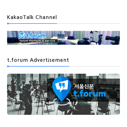
KakaoTalk Channel
t.forum Advertisement