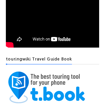
touringwiki Travel Guide Book