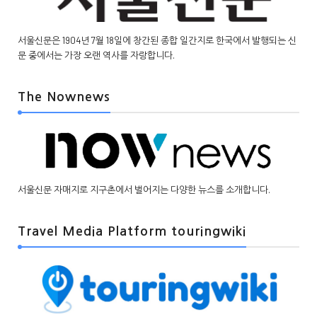
서울신문은 1904년 7월 18일에 창간된 종합 일간지로 한국에서 발행되는 신
문 중에서는 가장 오랜 역사를 자랑합니다.
The Nownews
서울신문 자매지로 지구촌에서 벌어지는 다양한 뉴스를 소개합니다.
Travel Media Platform touringwiki