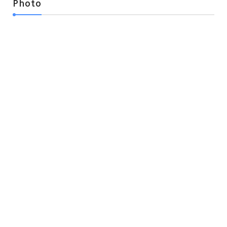
Photo