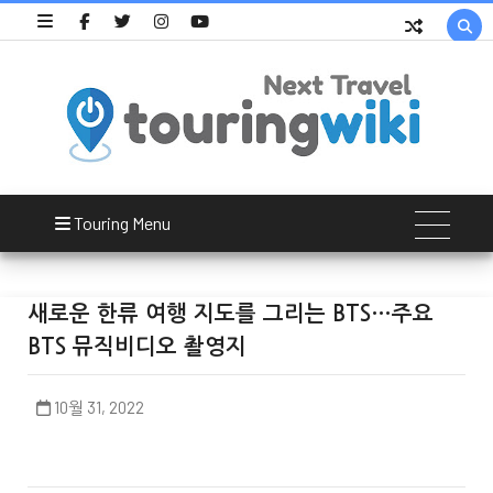

Touring Menu
새로운 한류 여행 지도를 그리는 BTS…주요
BTS 뮤직비디오 촬영지
10월 31, 2022