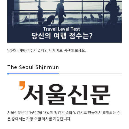
당신의 여행 점수가 얼마인지 재미로 계산해 보세요.
The Seoul Shinmun
서울신문은 1904년 7월 18일에 창간된 종합 일간지로 한국에서 발행되는 신
문 중에서는 가장 오랜 역사를 자랑합니다.