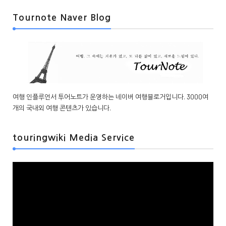
Tournote Naver Blog
여행 인플루언서 투어노트가 운영하는 네이버 여행블로거입니다. 3000여
개의 국내외 여행 콘텐츠가 있습니다.
touringwiki Media Service