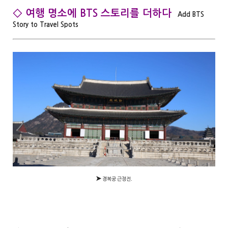
◇ 여행 명소에 BTS 스토리를 더하다
Add BTS
Story to Travel Spots
➤
경복궁 근정전.