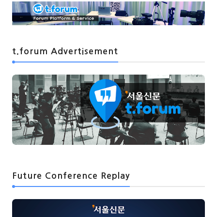
t.forum Advertisement
Future Conference Replay