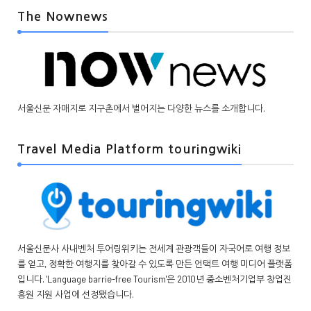
The Nownews
서울신문 자매지로 지구촌에서 벌어지는 다양한 뉴스를 소개합니다.
Travel Media Platform touringwiki
서울신문사 사내벤처 투어링위키는 전세계 관광객들이 자국어로 여행 정보
를 얻고, 정확한 여행지를 찾아갈 수 있도록 만든 언택트 여행 미디어 플랫폼
입니다. 'Language barrie-free Tourism'은 2010년 중소벤처기업부 창업진
흥원 지원 사업에 선정됐습니다.