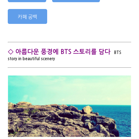
카페 공백
◇ 아름다운 풍경에 BTS 스토리를 담다
BTS
story in beautiful scenery