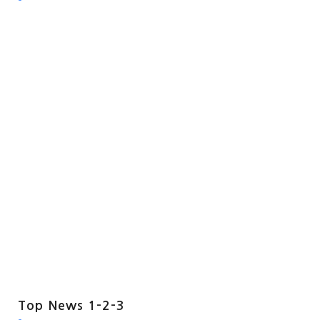
Top News 1-2-3