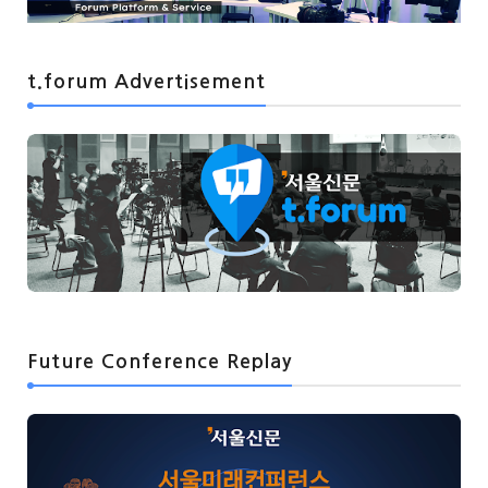
t.forum Advertisement
Future Conference Replay