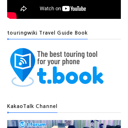
touringwiki Travel Guide Book
KakaoTalk Channel