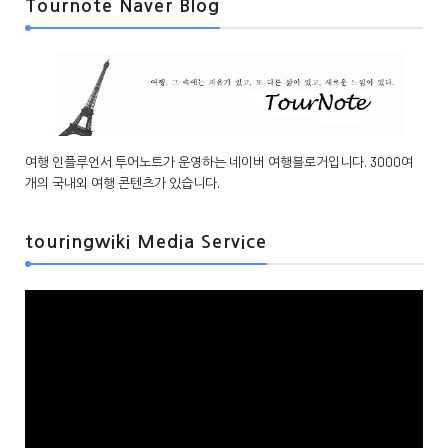
Tournote Naver Blog
여행 인플루언서 투어노트가 운영하는 네이버 여행블로거입니다. 3000여
개의 국내외 여행 콘텐츠가 있습니다.
touringwiki Media Service