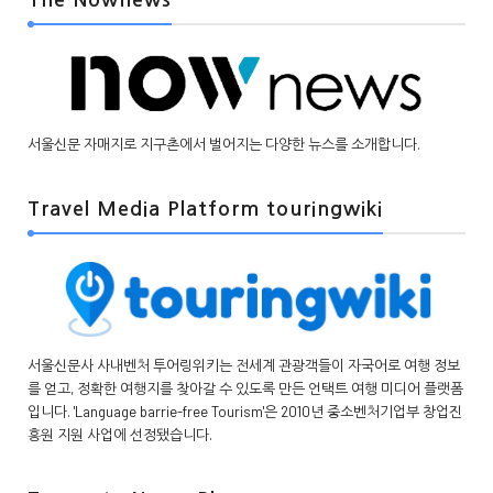
서울신문 자매지로 지구촌에서 벌어지는 다양한 뉴스를 소개합니다.
Travel Media Platform touringwiki
서울신문사 사내벤처 투어링위키는 전세계 관광객들이 자국어로 여행 정보
를 얻고, 정확한 여행지를 찾아갈 수 있도록 만든 언택트 여행 미디어 플랫폼
입니다. 'Language barrie-free Tourism'은 2010년 중소벤처기업부 창업진
흥원 지원 사업에 선정됐습니다.