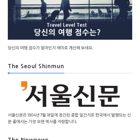
당신의 여행 점수가 얼마인지 재미로 계산해 보세요.
The Seoul Shinmun
서울신문은 1904년 7월 18일에 창간된 종합 일간지로 한국에서 발행되는 신
문 중에서는 가장 오랜 역사를 자랑합니다.
The Nownews