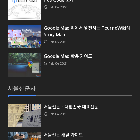
Feb 04 2021
Google Map 위에서 발견하는 TouringWiki의
Story Map
Feb 04 2021
Google Map 활용 가이드
Feb 04 2021
서울신문사
서울신문 - 대한민국 대표신문
Feb 04 2021
서울신문 채널 가이드