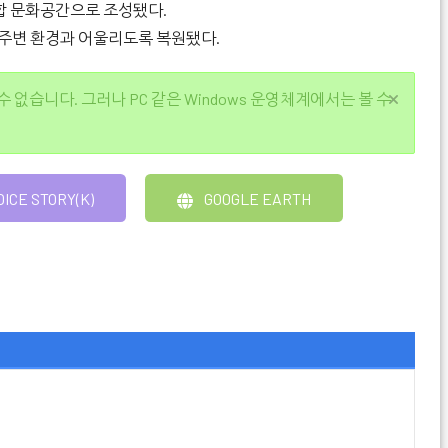
복합 문화공간으로 조성됐다.
 주변 환경과 어울리도록 복원됐다.
 수 없습니다. 그러나 PC 같은 Windows 운영체계에서는 볼 수
OICE STORY(K)
GOOGLE EARTH