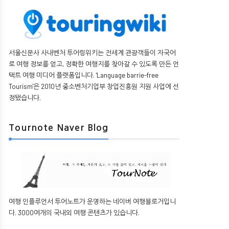
서울신문사 사내벤처 투어링위키는 전세계 관광객들이 자국어
로 여행 정보를 얻고, 정확한 여행지를 찾아갈 수 있도록 만든 언
택트 여행 미디어 플랫폼입니다. 'Language barrie-free
Tourism'은 2010년 중소벤처기업부 창업진흥원 지원 사업에 선
정됐습니다.
Tournote Naver Blog
여행 인플루언서 투어노트가 운영하는 네이버 여행블로거입니
다. 3000여개의 국내외 여행 콘텐츠가 있습니다.