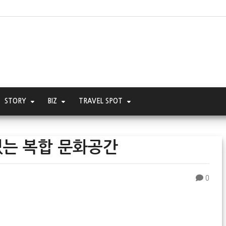
STORY
BIZ
TRAVEL SPOT
있는 복합 문화공간
0