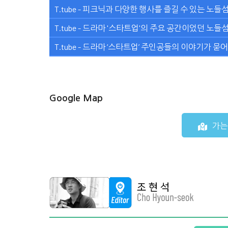
T.tube - 피크닉과 다양한 행사를 즐길 수 있는 노들
T.tube - 드라마 '스타트업'의 주요 공간이었던 노들
T.tube - 드라마 ‘스타트업’ 주인공들의 이야기가 
Google Map
가는