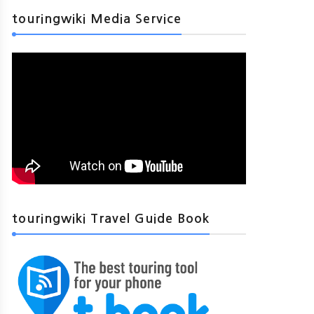
touringwiki Media Service
touringwiki Travel Guide Book