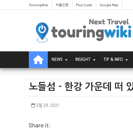
TouringWiki
서울신문
Plus Code
Google Map
NEWS
INSIGHT
TIP & INFO
노들섬 - 한강 가운데 떠 
3월 29, 2021
Share it: