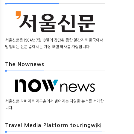
서울신문은 1904년 7월 18일에 창간된 종합 일간지로 한국에서
발행되는 신문 중에서는 가장 오랜 역사를 자랑합니다.
The Nownews
서울신문 자매지로 지구촌에서 벌어지는 다양한 뉴스를 소개합
니다.
Travel Media Platform touringwiki