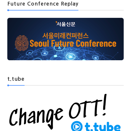
Future Conference Replay
t.tube