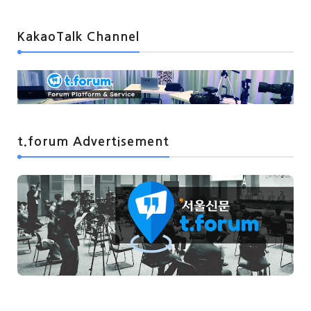
KakaoTalk Channel
t.forum Advertisement