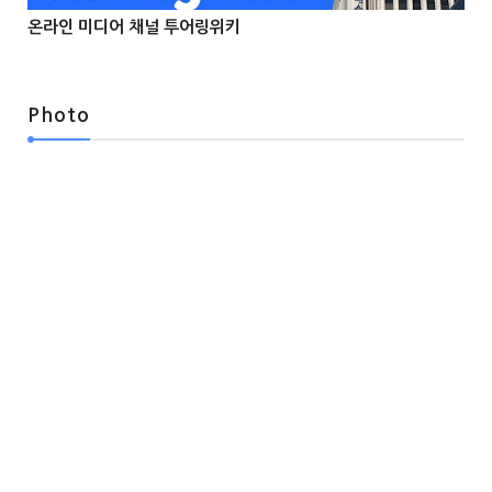
온라인 미디어 채널 투어링위키



Photo