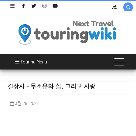

Touring Menu
길상사 - 무소유와 삶, 그리고 사랑
3월 29, 2021