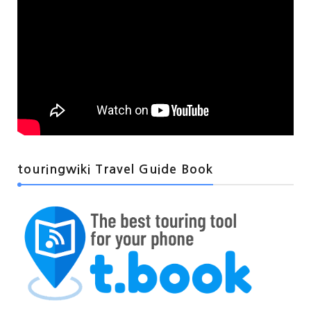
touringwiki Travel Guide Book