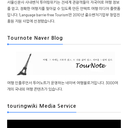
서울신문사 사내벤처 투어링위키는 전세계 관광객들이 자국어로 여행 정보
를 얻고, 정확한 여행지를 찾아갈 수 있도록 만든 언택트 여행 미디어 플랫폼
입니다. 'Language barrie-free Tourism'은 2010년 중소벤처기업부 창업진
흥원 지원 사업에 선정됐습니다.
Tournote Naver Blog
여행 인플루언서 투어노트가 운영하는 네이버 여행블로거입니다. 3000여
개의 국내외 여행 콘텐츠가 있습니다.
touringwiki Media Service