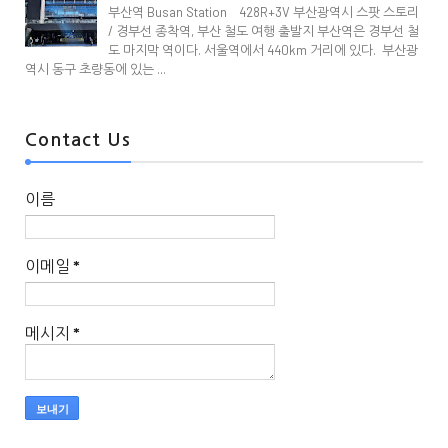
부산역 Busan Station 428R+3V 부산광역시 스팟 스토리
/ 경부선 종착역, 부산 철도 여행 출발지 부산역은 경부선 철
도 마지막 역이다. 서울역에서 440km 거리에 있다. 부산광
역시 동구 초량동에 있는 ...
Contact Us
이름
이메일
*
메시지
*