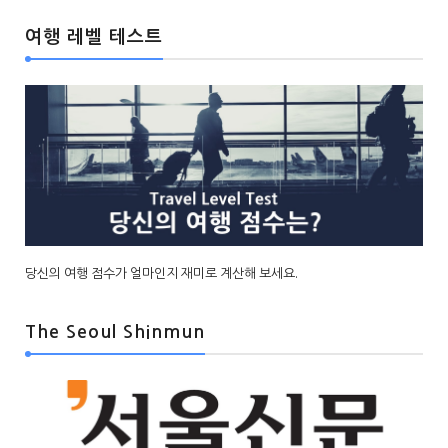
여행 레벨 테스트
당신의 여행 점수가 얼마인지 재미로 계산해 보세요.
The Seoul Shinmun