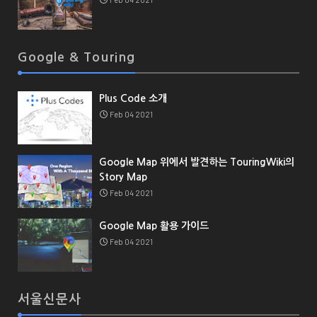
Google & Touring
Plus Code 소개
Feb 04 2021
Google Map 위에서 발견하는 TouringWiki의
Story Map
Feb 04 2021
Google Map 활용 가이드
Feb 04 2021
서울신문사