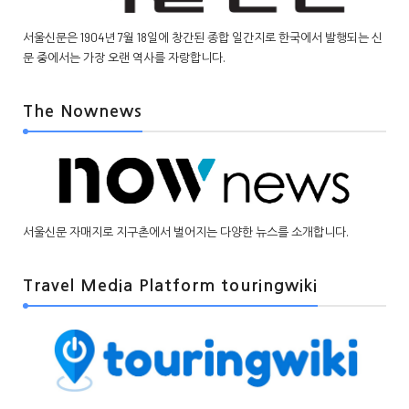
서울신문은 1904년 7월 18일에 창간된 종합 일간지로 한국에서 발행되는 신
문 중에서는 가장 오랜 역사를 자랑합니다.
The Nownews
서울신문 자매지로 지구촌에서 벌어지는 다양한 뉴스를 소개합니다.
Travel Media Platform touringwiki