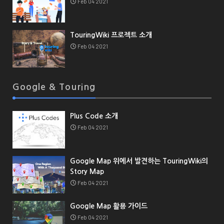
Feb 04 2021
TouringWiki 프로젝트 소개
Feb 04 2021
Google & Touring
Plus Code 소개
Feb 04 2021
Google Map 위에서 발견하는 TouringWiki의
Story Map
Feb 04 2021
Google Map 활용 가이드
Feb 04 2021