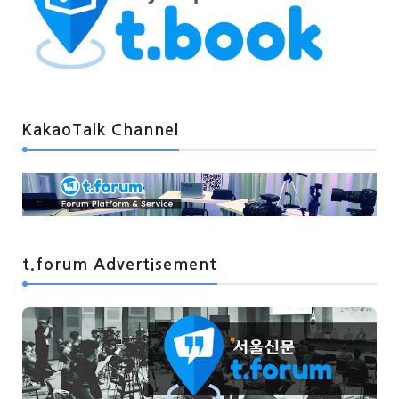
KakaoTalk Channel
t.forum Advertisement