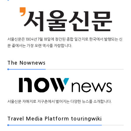
서울신문은 1904년 7월 18일에 창간된 종합 일간지로 한국에서 발행되는 신
문 중에서는 가장 오랜 역사를 자랑합니다.
The Nownews
서울신문 자매지로 지구촌에서 벌어지는 다양한 뉴스를 소개합니다.
Travel Media Platform touringwiki