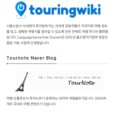
서울신문사 사내벤처 투어링위키는 전세계 관광객들이 자국어로 여행 정보
를 얻고, 정확한 여행지를 찾아갈 수 있도록 만든 언택트 여행 미디어 플랫폼
입니다. 'Language barrie-free Tourism'은 2010년 중소벤처기업부 창업진
흥원 지원 사업에 선정됐습니다.
Tournote Naver Blog
여행 인플루언서 투어노트가 운영하는 네이버 여행블로거입니다. 3000여
개의 국내외 여행 콘텐츠가 있습니다.