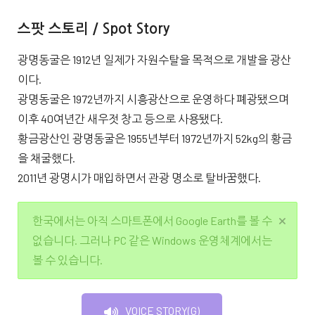
스팟 스토리 / Spot Story
광명동굴은 1912년 일제가 자원수탈을 목적으로 개발을 광산
이다.
광명동굴은 1972년까지 시흥광산으로 운영하다 폐광됐으며
이후 40여년간 새우젓 창고 등으로 사용됐다.
황금광산인 광명동굴은 1955년부터 1972년까지 52kg의 황금
을 채굴했다.
2011년 광명시가 매입하면서 관광 명소로 탈바꿈했다.
한국에서는 아직 스마트폰에서 Google Earth를 볼 수
없습니다. 그러나 PC 같은 Windows 운영체계에서는
볼 수 있습니다.
VOICE STORY(G)