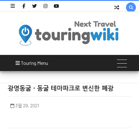

Touring Menu
광명동굴 - 동굴 테마파크로 변신한 폐광
3월 29, 2021