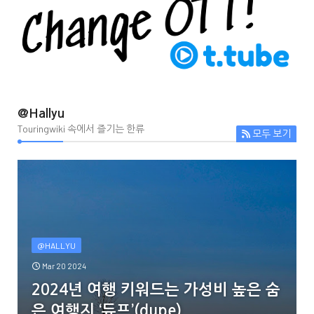
@Hallyu
Touringwiki 속에서 즐기는 한류
모두 보기
@HALLYU
Mar 20 2024
2024년 여행 키워드는 가성비 높은 숨
은 여행지 ‘듀프’(dupe)