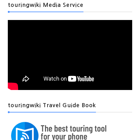
touringwiki Media Service
touringwiki Travel Guide Book