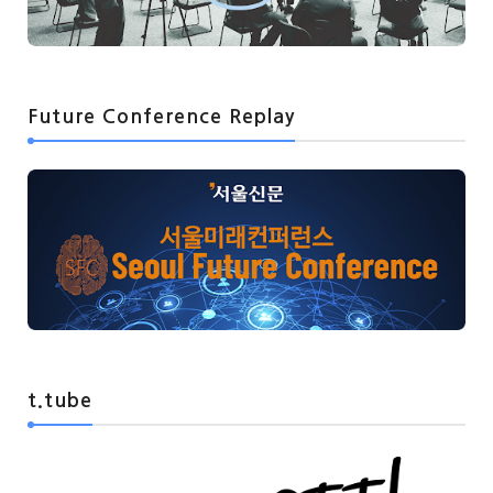
Future Conference Replay
t.tube