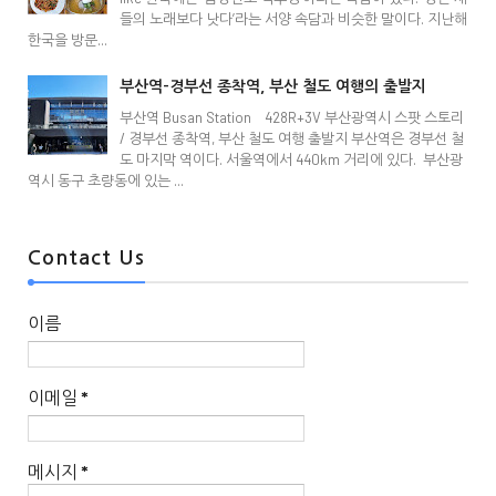
들의 노래보다 낫다’라는 서양 속담과 비슷한 말이다. 지난해
한국을 방문...
부산역-경부선 종착역, 부산 철도 여행의 출발지
부산역 Busan Station 428R+3V 부산광역시 스팟 스토리
/ 경부선 종착역, 부산 철도 여행 출발지 부산역은 경부선 철
도 마지막 역이다. 서울역에서 440km 거리에 있다. 부산광
역시 동구 초량동에 있는 ...
Contact Us
이름
이메일
*
메시지
*