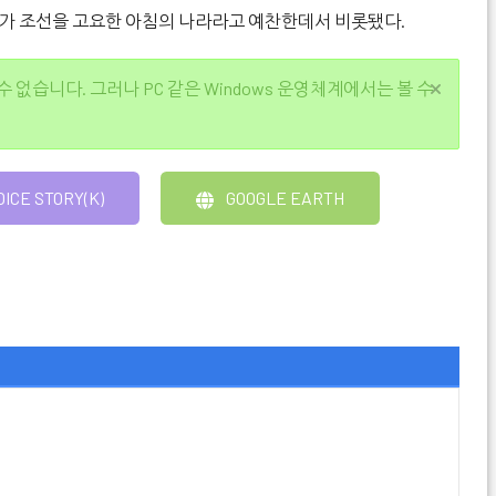
41)가 조선을 고요한 아침의 나라라고 예찬한데서 비롯됐다.
 수 없습니다. 그러나 PC 같은 Windows 운영체계에서는 볼 수
OICE STORY(K)
GOOGLE EARTH