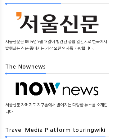
서울신문은 1904년 7월 18일에 창간된 종합 일간지로 한국에서
발행되는 신문 중에서는 가장 오랜 역사를 자랑합니다.
The Nownews
서울신문 자매지로 지구촌에서 벌어지는 다양한 뉴스를 소개합
니다.
Travel Media Platform touringwiki