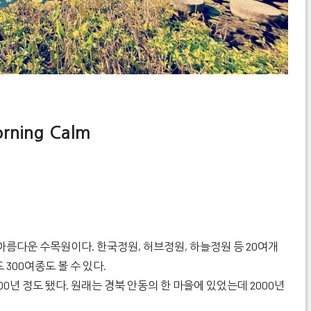
ning Calm
아름다운 수목원이다. 한국정원, 허브정원, 하늘정원 등 20여개
300여종도 볼 수 있다.
0년 정도 됐다. 원래는 경북 안동의 한 마을에 있었는데 2000년