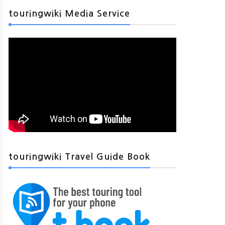
touringwiki Media Service
touringwiki Travel Guide Book