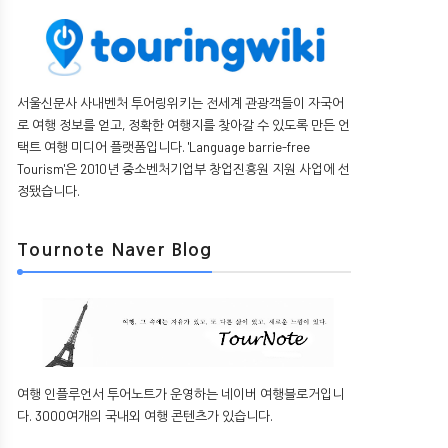
서울신문사 사내벤처 투어링위키는 전세계 관광객들이 자국어
로 여행 정보를 얻고, 정확한 여행지를 찾아갈 수 있도록 만든 언
택트 여행 미디어 플랫폼입니다. 'Language barrie-free
Tourism'은 2010년 중소벤처기업부 창업진흥원 지원 사업에 선
정됐습니다.
Tournote Naver Blog
여행 인플루언서 투어노트가 운영하는 네이버 여행블로거입니
다. 3000여개의 국내외 여행 콘텐츠가 있습니다.