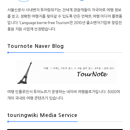
서울신문사 사내벤처 투어링위키는 전세계 관광객들이 자국어로 여행 정보
를 얻고, 정확한 여행지를 찾아갈 수 있도록 만든 언택트 여행 미디어 플랫폼
입니다. 'Language barrie-free Tourism'은 2010년 중소벤처기업부 창업진
흥원 지원 사업에 선정됐습니다.
Tournote Naver Blog
여행 인플루언서 투어노트가 운영하는 네이버 여행블로거입니다. 3000여
개의 국내외 여행 콘텐츠가 있습니다.
touringwiki Media Service