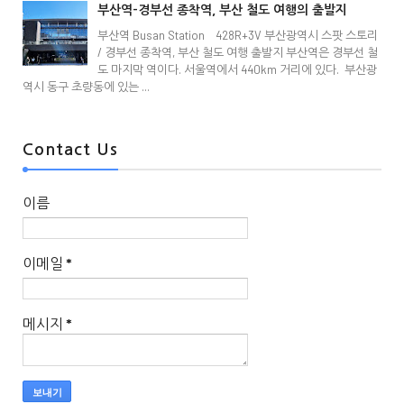
부산역-경부선 종착역, 부산 철도 여행의 출발지
부산역 Busan Station 428R+3V 부산광역시 스팟 스토리
/ 경부선 종착역, 부산 철도 여행 출발지 부산역은 경부선 철
도 마지막 역이다. 서울역에서 440km 거리에 있다. 부산광
역시 동구 초량동에 있는 ...
Contact Us
이름
이메일
*
메시지
*