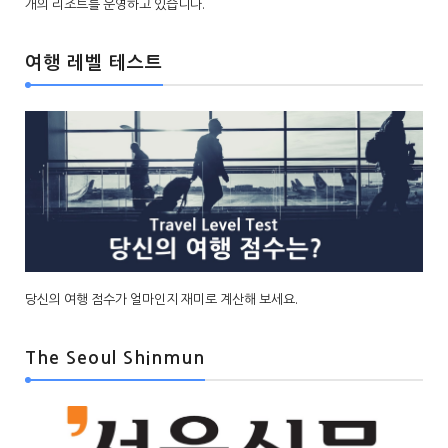
개의 리조트를 운영하고 있습니다.
여행 레벨 테스트
당신의 여행 점수가 얼마인지 재미로 계산해 보세요.
The Seoul Shinmun