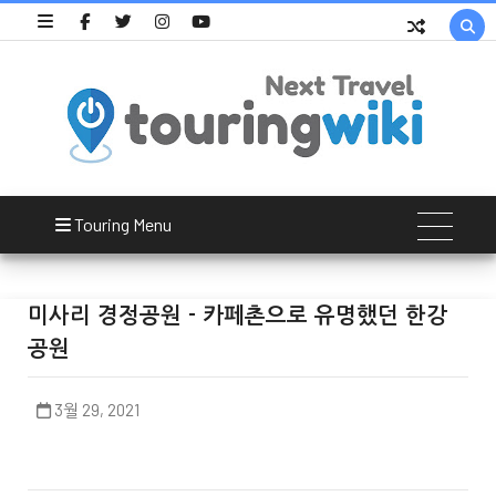

Touring Menu
미사리 경정공원 - 카페촌으로 유명했던 한강
공원
3월 29, 2021