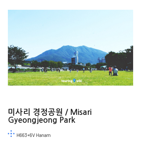
미사리 경정공원 / Misari
Gyeongjeong Park
H663+6V Hanam