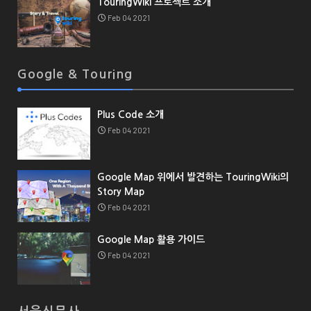
TouringWiki 프로젝트 소개
Feb 04 2021
Google & Touring
Plus Code 소개
Feb 04 2021
Google Map 위에서 발견하는 TouringWiki의
Story Map
Feb 04 2021
Google Map 활용 가이드
Feb 04 2021