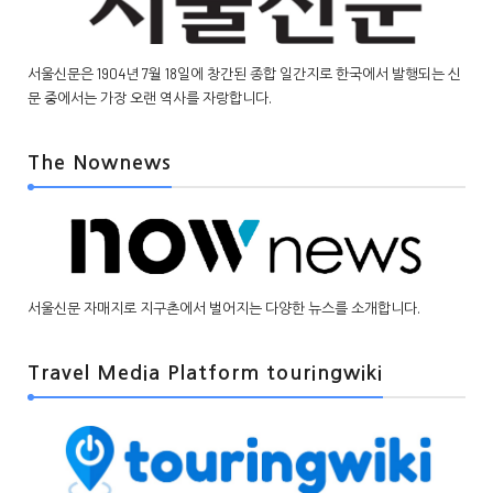
서울신문은 1904년 7월 18일에 창간된 종합 일간지로 한국에서 발행되는 신
문 중에서는 가장 오랜 역사를 자랑합니다.
The Nownews
서울신문 자매지로 지구촌에서 벌어지는 다양한 뉴스를 소개합니다.
Travel Media Platform touringwiki