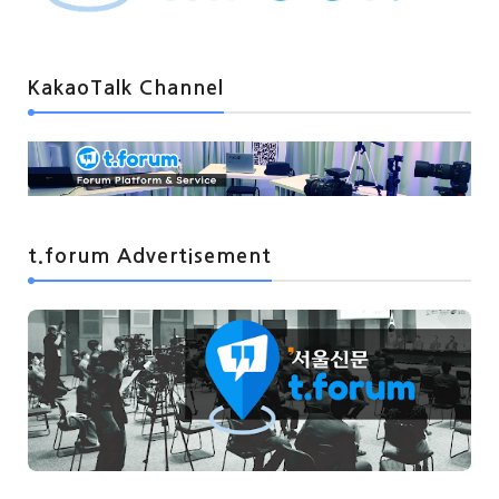
KakaoTalk Channel
t.forum Advertisement