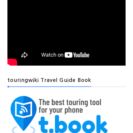
touringwiki Travel Guide Book