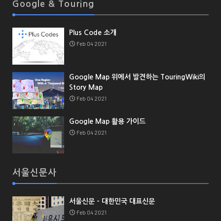
Google & Touring
Plus Code 소개
Feb 04 2021
Google Map 위에서 발견하는 TouringWiki의
Story Map
Feb 04 2021
Google Map 활용 가이드
Feb 04 2021
서울신문사
서울신문 - 대한민국 대표신문
Feb 04 2021