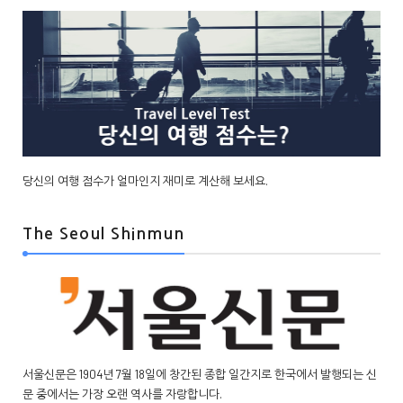
당신의 여행 점수가 얼마인지 재미로 계산해 보세요.
The Seoul Shinmun
서울신문은 1904년 7월 18일에 창간된 종합 일간지로 한국에서 발행되는 신
문 중에서는 가장 오랜 역사를 자랑합니다.