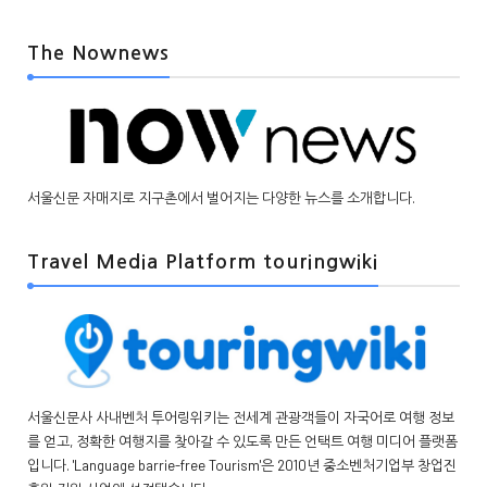
The Nownews
서울신문 자매지로 지구촌에서 벌어지는 다양한 뉴스를 소개합니다.
Travel Media Platform touringwiki
서울신문사 사내벤처 투어링위키는 전세계 관광객들이 자국어로 여행 정보
를 얻고, 정확한 여행지를 찾아갈 수 있도록 만든 언택트 여행 미디어 플랫폼
입니다. 'Language barrie-free Tourism'은 2010년 중소벤처기업부 창업진