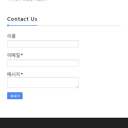
Contact Us
이름
이메일
*
메시지
*