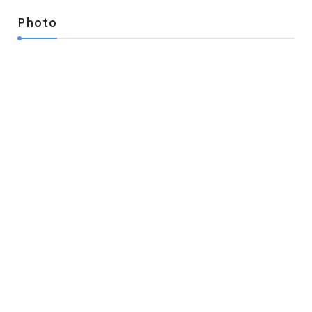
Photo