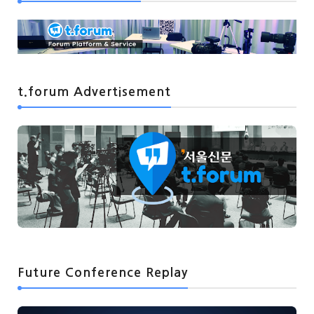
t.forum Advertisement
Future Conference Replay