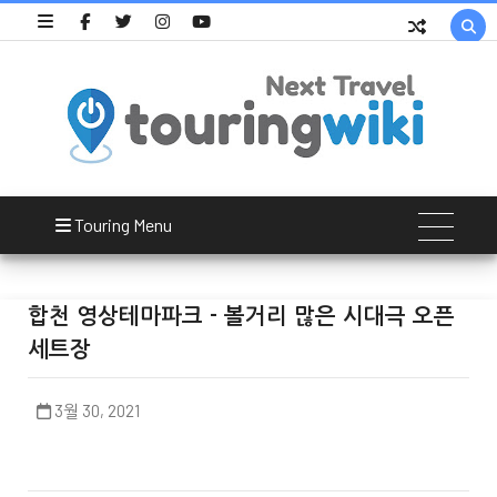

Touring Menu
합천 영상테마파크 - 볼거리 많은 시대극 오픈
세트장
3월 30, 2021