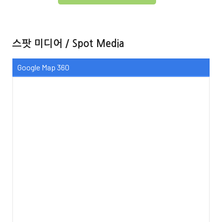
스팟 미디어 / Spot Media
Google Map 360