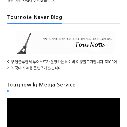
흥원 지원 사업에 선정됐습니다.
Tournote Naver Blog
여행 인플루언서 투어노트가 운영하는 네이버 여행블로거입니다. 3000여
개의 국내외 여행 콘텐츠가 있습니다.
touringwiki Media Service