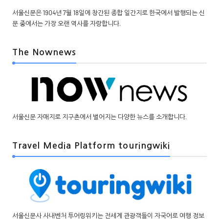
서울신문은 1904년 7월 18일에 창간된 종합 일간지로 한국에서 발행되는 신
문 중에서는 가장 오랜 역사를 자랑합니다.
The Nownews
서울신문 자매지로 지구촌에서 벌어지는 다양한 뉴스를 소개합니다.
Travel Media Platform touringwiki
서울신문사 사내벤처 투어링위키는 전세계 관광객들이 자국어로 여행 정보