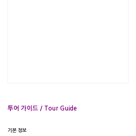
투어 가이드 / Tour Guide
기본 정보