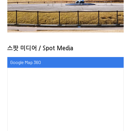
스팟 미디어 / Spot Media
Google Map 360