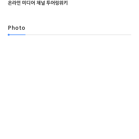
온라인 미디어 채널 투어링위키



Photo