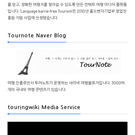
를 얻고, 정확한 여행지를 찾아갈 수 있도록 만든 언택트 여행 미디어 플랫폼
입니다. 'Language barrie-free Tourism'은 2010년 중소벤처기업부 창업진
흥원 지원 사업에 선정됐습니다.
Tournote Naver Blog
여행 인플루언서 투어노트가 운영하는 네이버 여행블로거입니다. 3000여
개의 국내외 여행 콘텐츠가 있습니다.
touringwiki Media Service