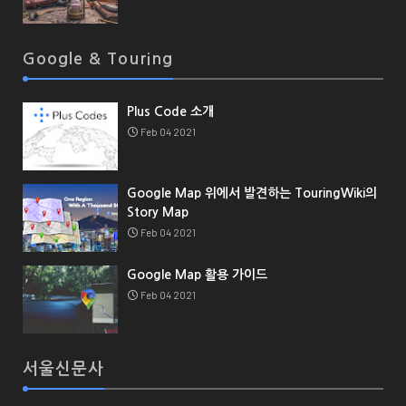
Google & Touring
Plus Code 소개
Feb 04 2021
Google Map 위에서 발견하는 TouringWiki의
Story Map
Feb 04 2021
Google Map 활용 가이드
Feb 04 2021
서울신문사