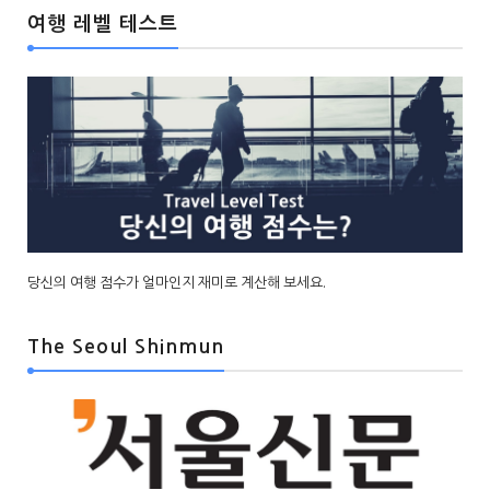
여행 레벨 테스트
당신의 여행 점수가 얼마인지 재미로 계산해 보세요.
The Seoul Shinmun