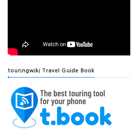
touringwiki Travel Guide Book