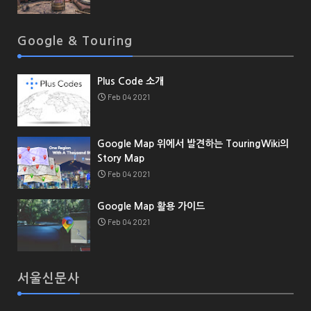
Google & Touring
Plus Code 소개
Feb 04 2021
Google Map 위에서 발견하는 TouringWiki의
Story Map
Feb 04 2021
Google Map 활용 가이드
Feb 04 2021
서울신문사