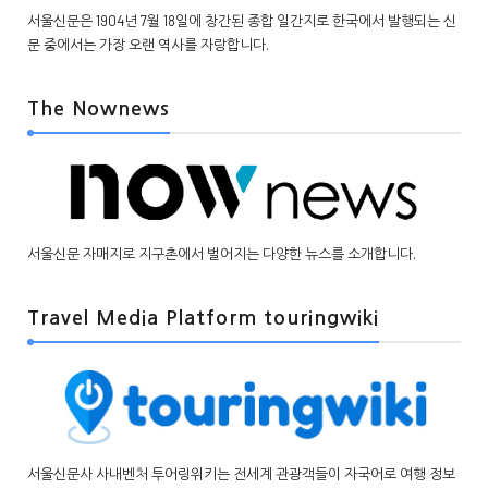
서울신문은 1904년 7월 18일에 창간된 종합 일간지로 한국에서 발행되는 신
문 중에서는 가장 오랜 역사를 자랑합니다.
The Nownews
서울신문 자매지로 지구촌에서 벌어지는 다양한 뉴스를 소개합니다.
Travel Media Platform touringwiki
서울신문사 사내벤처 투어링위키는 전세계 관광객들이 자국어로 여행 정보