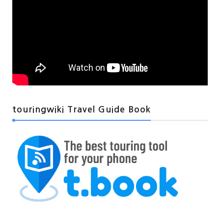
touringwiki Travel Guide Book