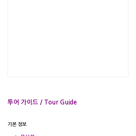
투어 가이드 / Tour Guide
기본 정보