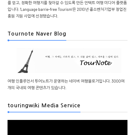
를 얻고, 정확한 여행지를 찾아갈 수 있도록 만든 언택트 여행 미디어 플랫폼
입니다. 'Language barrie-free Tourism'은 2010년 중소벤처기업부 창업진
흥원 지원 사업에 선정됐습니다.
Tournote Naver Blog
여행 인플루언서 투어노트가 운영하는 네이버 여행블로거입니다. 3000여
개의 국내외 여행 콘텐츠가 있습니다.
touringwiki Media Service