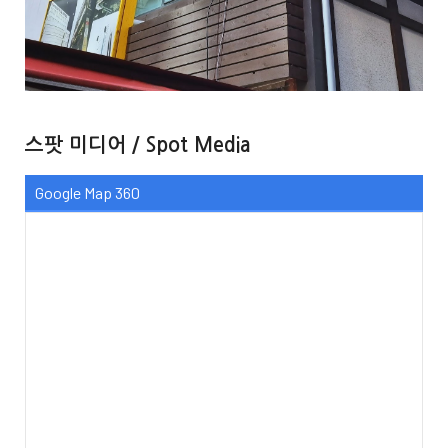
스팟 미디어 / Spot Media
Google Map 360