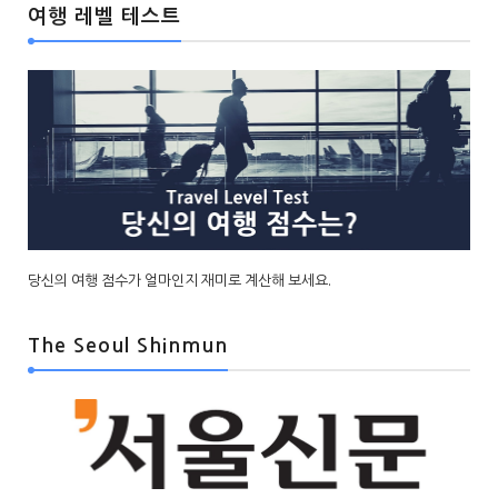
여행 레벨 테스트
당신의 여행 점수가 얼마인지 재미로 계산해 보세요.
The Seoul Shinmun