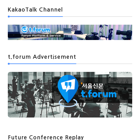
KakaoTalk Channel
t.forum Advertisement
Future Conference Replay