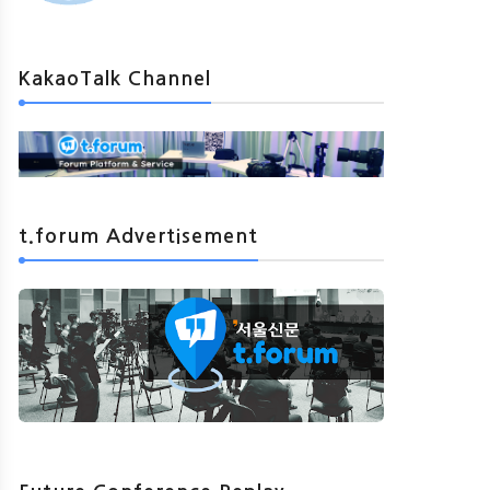
KakaoTalk Channel
t.forum Advertisement