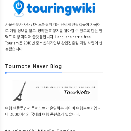
서울신문사 사내벤처 투어링위키는 전세계 관광객들이 자국어
로 여행 정보를 얻고, 정확한 여행지를 찾아갈 수 있도록 만든 언
택트 여행 미디어 플랫폼입니다. 'Language barrie-free
Tourism'은 2010년 중소벤처기업부 창업진흥원 지원 사업에 선
정됐습니다.
Tournote Naver Blog
여행 인플루언서 투어노트가 운영하는 네이버 여행블로거입니
다. 3000여개의 국내외 여행 콘텐츠가 있습니다.