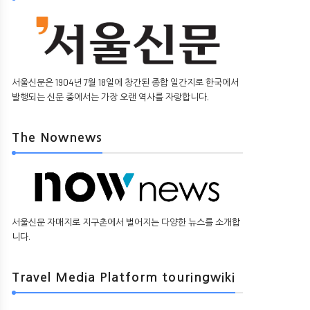
서울신문은 1904년 7월 18일에 창간된 종합 일간지로 한국에서
발행되는 신문 중에서는 가장 오랜 역사를 자랑합니다.
The Nownews
서울신문 자매지로 지구촌에서 벌어지는 다양한 뉴스를 소개합
니다.
Travel Media Platform touringwiki