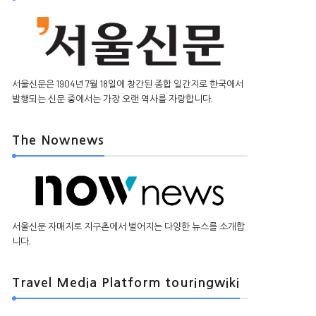
서울신문은 1904년 7월 18일에 창간된 종합 일간지로 한국에서
발행되는 신문 중에서는 가장 오랜 역사를 자랑합니다.
The Nownews
서울신문 자매지로 지구촌에서 벌어지는 다양한 뉴스를 소개합
니다.
Travel Media Platform touringwiki