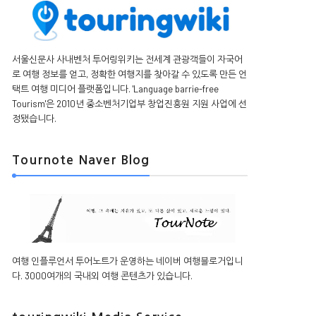
서울신문사 사내벤처 투어링위키는 전세계 관광객들이 자국어
로 여행 정보를 얻고, 정확한 여행지를 찾아갈 수 있도록 만든 언
택트 여행 미디어 플랫폼입니다. 'Language barrie-free
Tourism'은 2010년 중소벤처기업부 창업진흥원 지원 사업에 선
정됐습니다.
Tournote Naver Blog
여행 인플루언서 투어노트가 운영하는 네이버 여행블로거입니
다. 3000여개의 국내외 여행 콘텐츠가 있습니다.