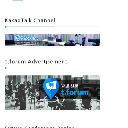
KakaoTalk Channel
t.forum Advertisement