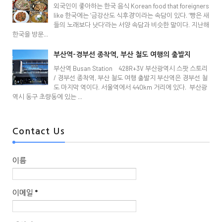
외국인이 좋아하는 한국 음식 Korean food that foreigners
like 한국에는 ‘금강산도 식후경’이라는 속담이 있다. ‘빵은 새
들의 노래보다 낫다’라는 서양 속담과 비슷한 말이다. 지난해
한국을 방문...
부산역-경부선 종착역, 부산 철도 여행의 출발지
부산역 Busan Station 428R+3V 부산광역시 스팟 스토리
/ 경부선 종착역, 부산 철도 여행 출발지 부산역은 경부선 철
도 마지막 역이다. 서울역에서 440km 거리에 있다. 부산광
역시 동구 초량동에 있는 ...
Contact Us
이름
이메일
*