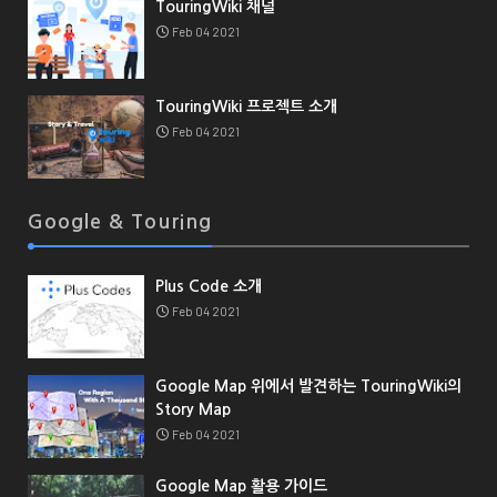
TouringWiki 채널
Feb 04 2021
TouringWiki 프로젝트 소개
Feb 04 2021
Google & Touring
Plus Code 소개
Feb 04 2021
Google Map 위에서 발견하는 TouringWiki의
Story Map
Feb 04 2021
Google Map 활용 가이드