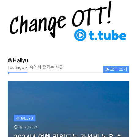
@Hallyu
Touringwiki 속에서 즐기는 한류
모두 보기
@HALLYU
Mar 20 2024