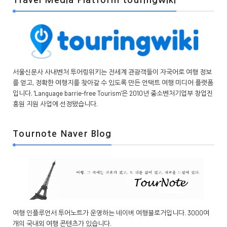
Travel Media Platform touringwiki
서울신문사 사내벤처 투어링위키는 전세계 관광객들이 자국어로 여행 정보
를 얻고, 정확한 여행지를 찾아갈 수 있도록 만든 언택트 여행 미디어 플랫폼
입니다. 'Language barrie-free Tourism'은 2010년 중소벤처기업부 창업진
흥원 지원 사업에 선정됐습니다.
Tournote Naver Blog
여행 인플루언서 투어노트가 운영하는 네이버 여행블로거입니다. 3000여
개의 국내외 여행 콘텐츠가 있습니다.