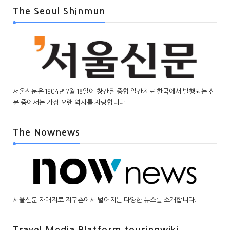
The Seoul Shinmun
서울신문은 1904년 7월 18일에 창간된 종합 일간지로 한국에서 발행되는 신
문 중에서는 가장 오랜 역사를 자랑합니다.
The Nownews
서울신문 자매지로 지구촌에서 벌어지는 다양한 뉴스를 소개합니다.