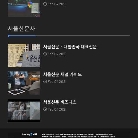
Feb 04 2021
서울신문사
서울신문 - 대한민국 대표신문
Feb 04 2021
서울신문 채널 가이드
Feb 04 2021
서울신문 비즈니스
Feb 04 2021