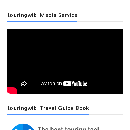
touringwiki Media Service
touringwiki Travel Guide Book