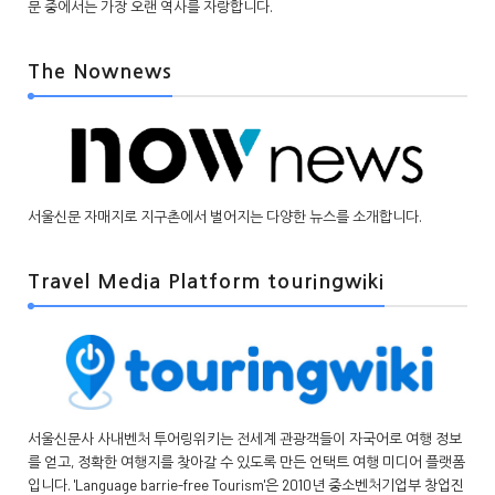
문 중에서는 가장 오랜 역사를 자랑합니다.
The Nownews
서울신문 자매지로 지구촌에서 벌어지는 다양한 뉴스를 소개합니다.
Travel Media Platform touringwiki
서울신문사 사내벤처 투어링위키는 전세계 관광객들이 자국어로 여행 정보
를 얻고, 정확한 여행지를 찾아갈 수 있도록 만든 언택트 여행 미디어 플랫폼
입니다. 'Language barrie-free Tourism'은 2010년 중소벤처기업부 창업진