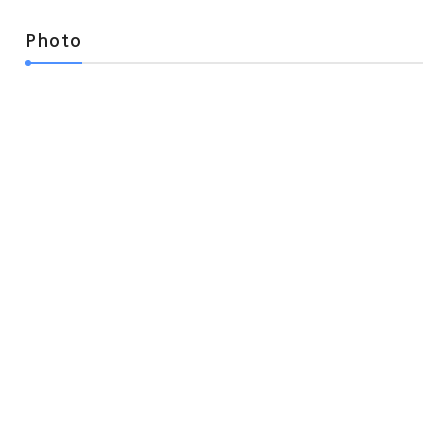
Photo