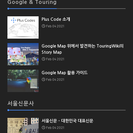
Google & Touring
Plus Code 소개
Feb 04 2021
Google Map 위에서 발견하는 TouringWiki의
Story Map
Feb 04 2021
Google Map 활용 가이드
Feb 04 2021
서울신문사
서울신문 - 대한민국 대표신문
Feb 04 2021