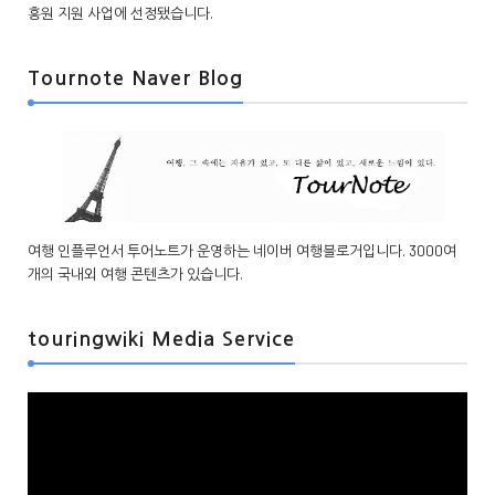
흥원 지원 사업에 선정됐습니다.
Tournote Naver Blog
여행 인플루언서 투어노트가 운영하는 네이버 여행블로거입니다. 3000여
개의 국내외 여행 콘텐츠가 있습니다.
touringwiki Media Service