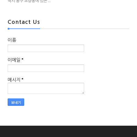
역시 동구 초량동에 있는 ...
Contact Us
이름
이메일
*
메시지
*