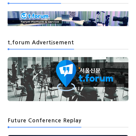
t.forum Advertisement
Future Conference Replay