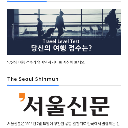
당신의 여행 점수가 얼마인지 재미로 계산해 보세요.
The Seoul Shinmun
서울신문은 1904년 7월 18일에 창간된 종합 일간지로 한국에서 발행되는 신