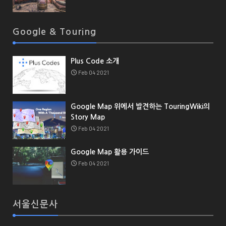
Google & Touring
Plus Code 소개
Feb 04 2021
Google Map 위에서 발견하는 TouringWiki의
Story Map
Feb 04 2021
Google Map 활용 가이드
Feb 04 2021
서울신문사