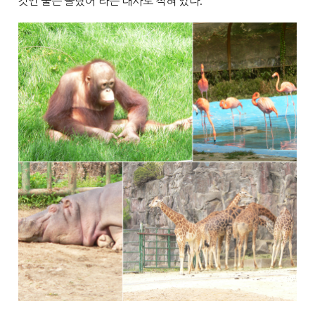
것인 줄은 몰랐어”라는 대사도 적혀 있다.