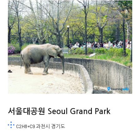
서울대공원 Seoul Grand Park
C2H8+C9 과천시 경기도