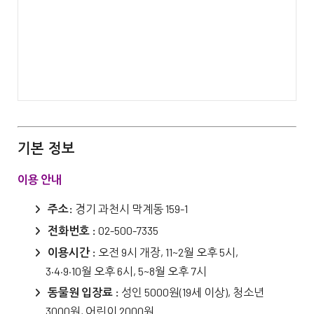
기본 정보
이용 안내
주소:
경기 과천시 막계동 159-1
전화번호 :
02-500-7335
이용시간 :
오전 9시 개장, 11~2월 오후 5시,
3·4·9·10월 오후 6시, 5~8월 오후 7시
동물원 입장료 :
성인 5000원(19세 이상), 청소년
3000원, 어린이 2000원