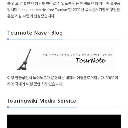
를 얻고, 정확한 여행지를 찾아갈 수 있도록 만든 언택트 여행 미디어 플랫폼
입니다. 'Language barrie-free Tourism'은 2010년 중소벤처기업부 창업진
흥원 지원 사업에 선정됐습니다.
Tournote Naver Blog
여행 인플루언서 투어노트가 운영하는 네이버 여행블로거입니다. 3000여
개의 국내외 여행 콘텐츠가 있습니다.
touringwiki Media Service