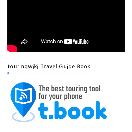
touringwiki Travel Guide Book