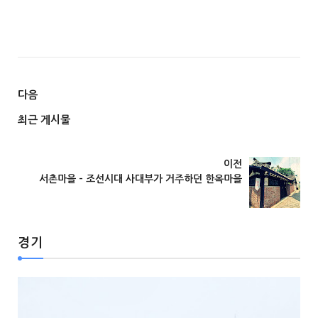
다음
최근 게시물
경기
이전
서촌마을 – 조선시대 사대부가 거주하던 한옥마을
경기