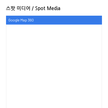
스팟 미디어 / Spot Media
Google Map 360