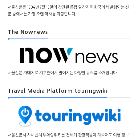
서울신문은 1904년 7월 18일에 창간된 종합 일간지로 한국에서 발행되는 신
문 중에서는 가장 오랜 역사를 자랑합니다.
The Nownews
서울신문 자매지로 지구촌에서 벌어지는 다양한 뉴스를 소개합니다.
Travel Media Platform touringwiki
서울신문사 사내벤처 투어링위키는 전세계 관광객들이 자국어로 여행 정보