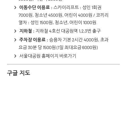
이동수단 이용료 :
스카이리프트 : 성인 1회권
7000원, 청소년 4500원, 어린이 4000원 / 코끼리
열차 : 성인 1500원, 청소년, 어린이 1000원
지하철 :
지하철 4호선 대공원역 1,2,3번 출구
주차장 이용료 :
승용차 기본 2시간 4000원, 초과
요금 30분 당 1500원 (1일 최대요금 6000원)
서울대공원 홈페이지 바로가기
구글 지도