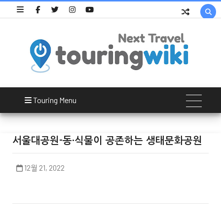

Touring Menu
서울대공원-동·식물이 공존하는 생태문화공원
12월 21, 2022