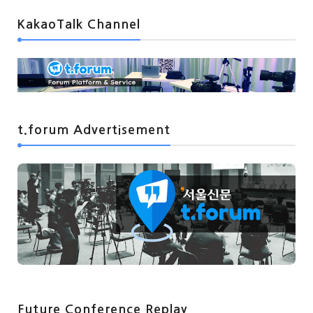
KakaoTalk Channel
t.forum Advertisement
Future Conference Replay