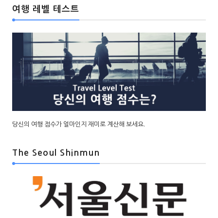
여행 레벨 테스트
당신의 여행 점수가 얼마인지 재미로 계산해 보세요.
The Seoul Shinmun