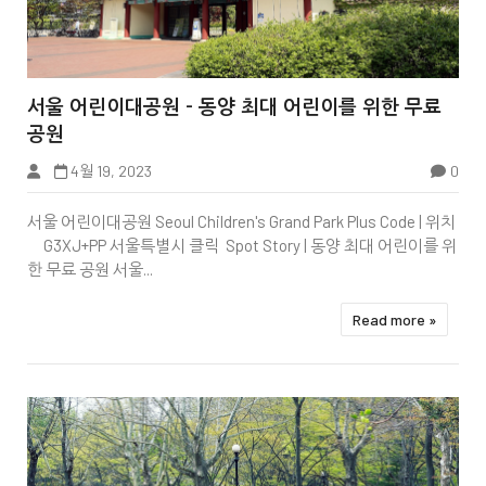


서울 어린이대공원 - 동양 최대 어린이를 위한 무료
공원
식물원
4월 19, 2023
0
서울 어린이대공원 Seoul Children's Grand Park Plus Code | 위치
G3XJ+PP 서울특별시 클릭 Spot Story | 동양 최대 어린이를 위
한 무료 공원 서울...
Read more »