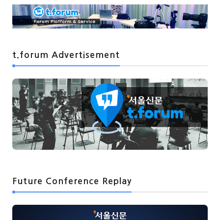
t.forum Advertisement
Future Conference Replay