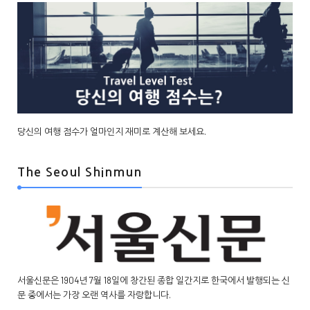
당신의 여행 점수가 얼마인지 재미로 계산해 보세요.
The Seoul Shinmun
서울신문은 1904년 7월 18일에 창간된 종합 일간지로 한국에서 발행되는 신
문 중에서는 가장 오랜 역사를 자랑합니다.