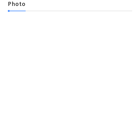
Photo