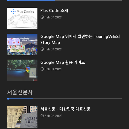
Plus Code 소개
Feb 04 2021
Google Map 위에서 발견하는 TouringWiki의
Story Map
Feb 04 2021
Google Map 활용 가이드
Feb 04 2021
서울신문사
서울신문 - 대한민국 대표신문
Feb 04 2021