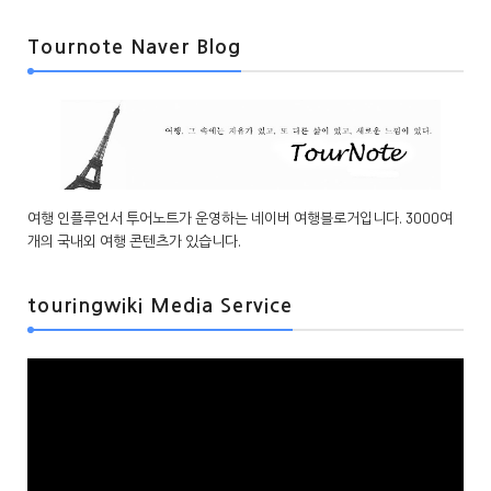
Tournote Naver Blog
여행 인플루언서 투어노트가 운영하는 네이버 여행블로거입니다. 3000여
개의 국내외 여행 콘텐츠가 있습니다.
touringwiki Media Service