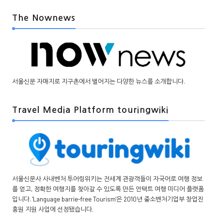
The Nownews
서울신문 자매지로 지구촌에서 벌어지는 다양한 뉴스를 소개합니다.
Travel Media Platform touringwiki
서울신문사 사내벤처 투어링위키는 전세계 관광객들이 자국어로 여행 정보
를 얻고, 정확한 여행지를 찾아갈 수 있도록 만든 언택트 여행 미디어 플랫폼
입니다. 'Language barrie-free Tourism'은 2010년 중소벤처기업부 창업진
흥원 지원 사업에 선정됐습니다.