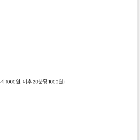
 1000원, 이후 20분당 1000원)