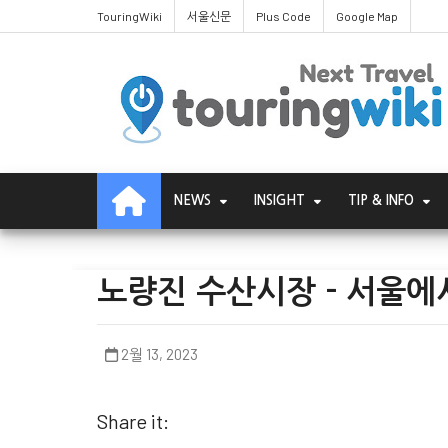
TouringWiki
서울신문
Plus Code
Google Map
NEWS
INSIGHT
TIP & INFO
노량진 수산시장 - 서울에
2월 13, 2023
Share it: