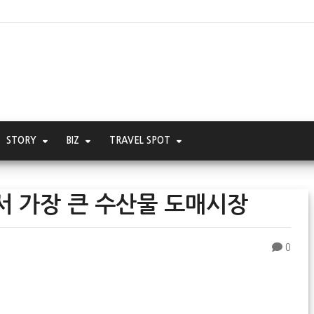
STORY
BIZ
TRAVEL SPOT
서 가장 큰 수산물 도매시장
0