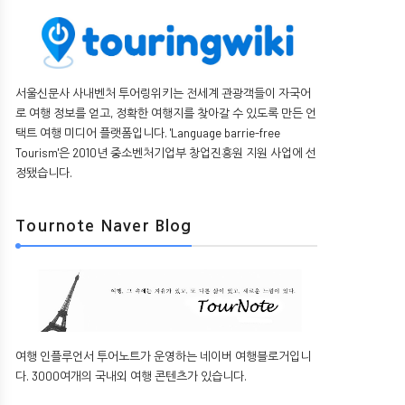
서울신문사 사내벤처 투어링위키는 전세계 관광객들이 자국어
로 여행 정보를 얻고, 정확한 여행지를 찾아갈 수 있도록 만든 언
택트 여행 미디어 플랫폼입니다. 'Language barrie-free
Tourism'은 2010년 중소벤처기업부 창업진흥원 지원 사업에 선
정됐습니다.
Tournote Naver Blog
여행 인플루언서 투어노트가 운영하는 네이버 여행블로거입니
다. 3000여개의 국내외 여행 콘텐츠가 있습니다.