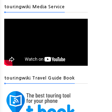
touringwiki Media Service
touringwiki Travel Guide Book