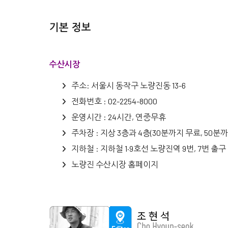
기본 정보
수산시장
주소: 서울시 동작구 노량진동 13-6
전화번호 : 02-2254-8000
운영시간 : 24시간, 연중무휴
주차장 : 지상 3층과 4층(30분까지 무료, 50분까지
지하철 : 지하철 1·9호선 노량진역 9번, 7번 출구
노량진 수산시장 홈페이지