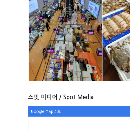
스팟 미디어 / Spot Media
Google Map 360