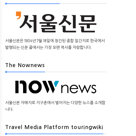
서울신문은 1904년 7월 18일에 창간된 종합 일간지로 한국에서
발행되는 신문 중에서는 가장 오랜 역사를 자랑합니다.
The Nownews
서울신문 자매지로 지구촌에서 벌어지는 다양한 뉴스를 소개합
니다.
Travel Media Platform touringwiki