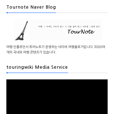
Tournote Naver Blog
여행 인플루언서 투어노트가 운영하는 네이버 여행블로거입니다. 3000여
개의 국내외 여행 콘텐츠가 있습니다.
touringwiki Media Service