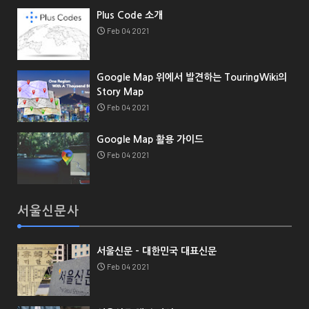
Plus Code 소개
Feb 04 2021
Google Map 위에서 발견하는 TouringWiki의
Story Map
Feb 04 2021
Google Map 활용 가이드
Feb 04 2021
서울신문사
서울신문 - 대한민국 대표신문
Feb 04 2021