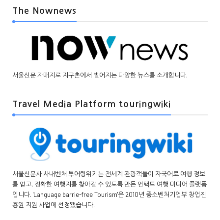
The Nownews
서울신문 자매지로 지구촌에서 벌어지는 다양한 뉴스를 소개합니다.
Travel Media Platform touringwiki
서울신문사 사내벤처 투어링위키는 전세계 관광객들이 자국어로 여행 정보
를 얻고, 정확한 여행지를 찾아갈 수 있도록 만든 언택트 여행 미디어 플랫폼
입니다. 'Language barrie-free Tourism'은 2010년 중소벤처기업부 창업진
흥원 지원 사업에 선정됐습니다.