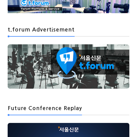
t.forum Advertisement
Future Conference Replay