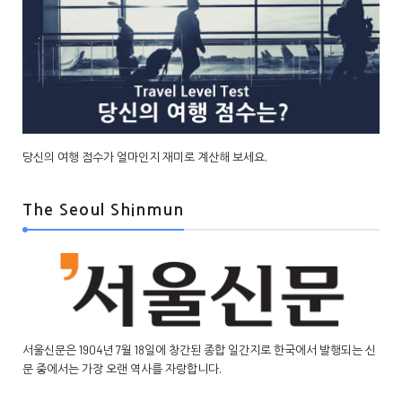
당신의 여행 점수가 얼마인지 재미로 계산해 보세요.
The Seoul Shinmun
서울신문은 1904년 7월 18일에 창간된 종합 일간지로 한국에서 발행되는 신
문 중에서는 가장 오랜 역사를 자랑합니다.