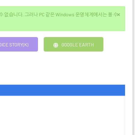
 수 없습니다. 그러나 PC 같은 Windows 운영체계에서는 볼 수
OICE STORY(K)
GOOGLE EARTH