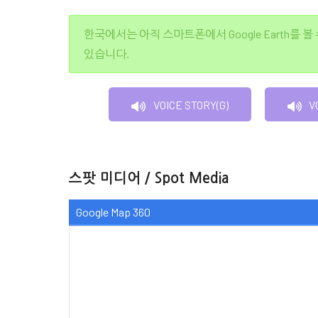
한국에서는 아직 스마트폰에서 Google Earth를 볼
있습니다.
VOICE STORY(G)
V
스팟 미디어 / Spot Media
Google Map 360