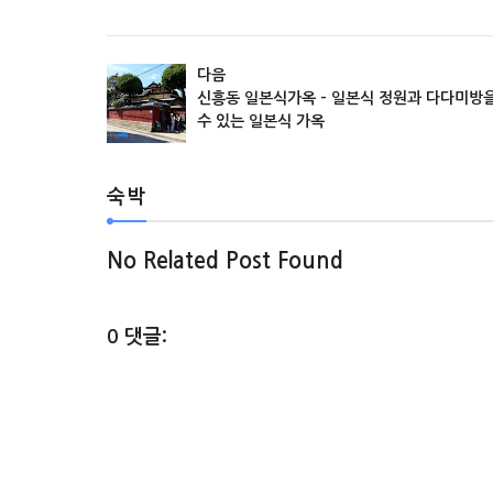
다음
신흥동 일본식가옥 - 일본식 정원과 다다미방을
수 있는 일본식 가옥
숙박
No Related Post Found
0 댓글: