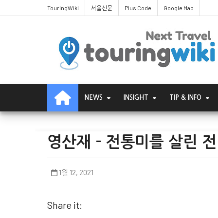
TouringWiki
서울신문
Plus Code
Google Map
NEWS
INSIGHT
TIP & INFO
영산재 - 전통미를 살린 
1월 12, 2021
Share it: