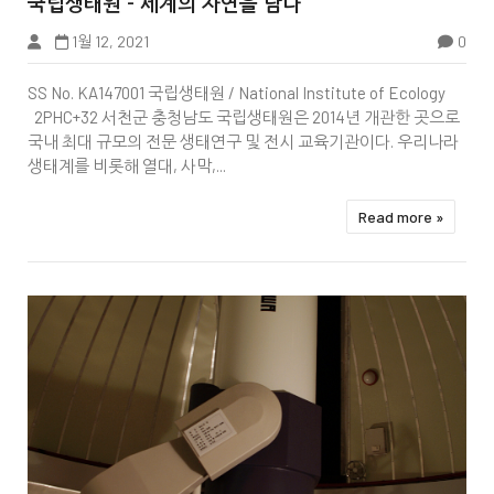
국립생태원 - 세계의 자연을 담다
1월 12, 2021
0
Photo Spot
SS No. KA147001 국립생태원 / National Institute of Ecology
2PHC+32 서천군 충청남도 국립생태원은 2014년 개관한 곳으로
국내 최대 규모의 전문 생태연구 및 전시 교육기관이다. 우리나라
생태계를 비롯해 열대, 사막,...
Read more »