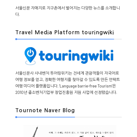
서울신문 자매지로 지구촌에서 벌어지는 다양한 뉴스를 소개합니
다.
Travel Media Platform touringwiki
서울신문사 사내벤처 투어링위키는 전세계 관광객들이 자국어로
여행 정보를 얻고, 정확한 여행지를 찾아갈 수 있도록 만든 언택트
여행 미디어 플랫폼입니다. 'Language barrie-free Tourism'은
2010년 중소벤처기업부 창업진흥원 지원 사업에 선정됐습니다.
Tournote Naver Blog