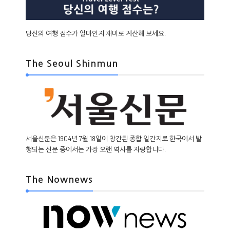
당신의 여행 점수가 얼마인지 재미로 계산해 보세요.
The Seoul Shinmun
서울신문은 1904년 7월 18일에 창간된 종합 일간지로 한국에서 발
행되는 신문 중에서는 가장 오랜 역사를 자랑합니다.
The Nownews