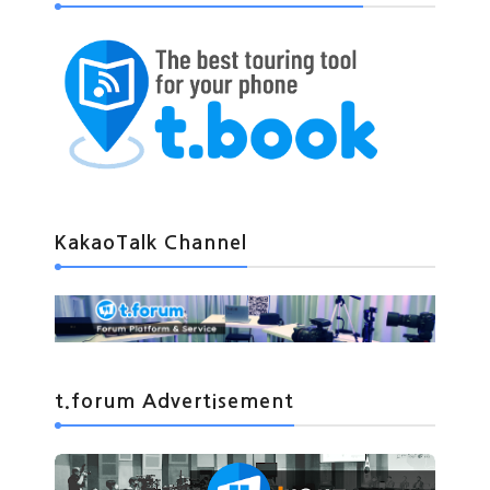
KakaoTalk Channel
t.forum Advertisement