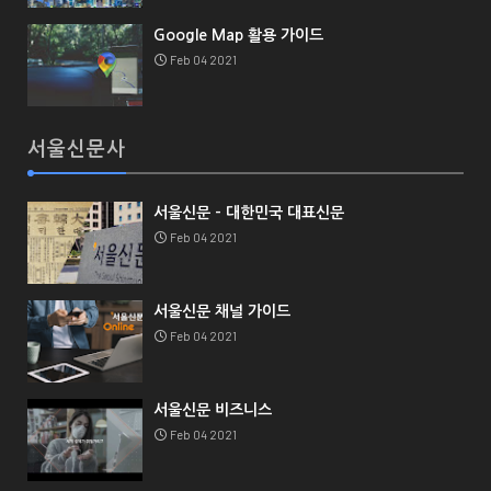
Google Map 활용 가이드
Feb 04 2021
서울신문사
서울신문 - 대한민국 대표신문
Feb 04 2021
서울신문 채널 가이드
Feb 04 2021
서울신문 비즈니스
Feb 04 2021