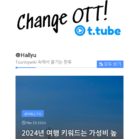
@Hallyu
Touringwiki 속에서 즐기는 한류
모두 보기
@HALLYU
Mar 20 2024
2024년 여행 키워드는 가성비 높