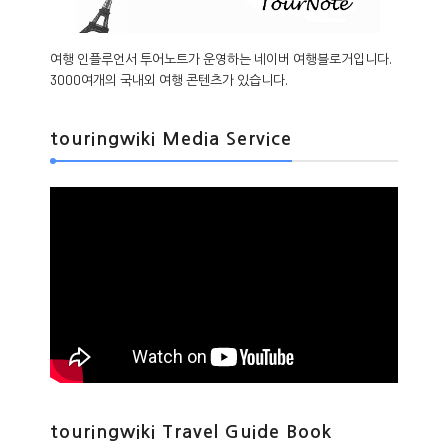
여행 인플루언서 투어노트가 운영하는 네이버 여행블로거입니다.
3000여개의 국내외 여행 콘텐츠가 있습니다.
touringwiki Media Service
touringwiki Travel Guide Book