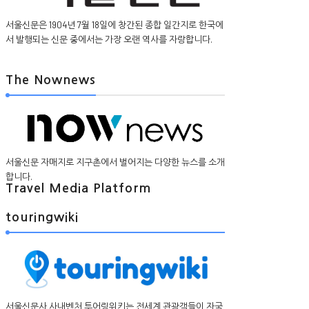
서울신문은 1904년 7월 18일에 창간된 종합 일간지로 한국에
서 발행되는 신문 중에서는 가장 오랜 역사를 자랑합니다.
The Nownews
서울신문 자매지로 지구촌에서 벌어지는 다양한 뉴스를 소개
합니다.
Travel Media Platform
touringwiki
서울신문사 사내벤처 투어링위키는 전세계 관광객들이 자국