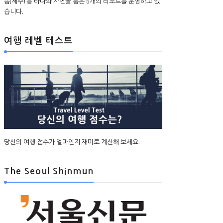
솜(제주) 등 바다와 자연을 품은 5개의 리조트를 운영하고 있
습니다.
여행 레벨 테스트
당신의 여행 점수가 얼마인지 재미로 계산해 보세요.
The Seoul Shinmun