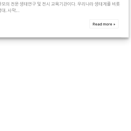
규모의 전문 생태연구 및 전시 교육기관이다. 우리나라 생태계를 비롯
대, 사막,...
Read more »