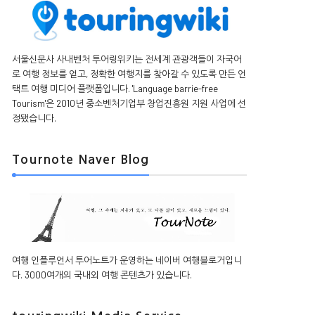
서울신문사 사내벤처 투어링위키는 전세계 관광객들이 자국어
로 여행 정보를 얻고, 정확한 여행지를 찾아갈 수 있도록 만든 언
택트 여행 미디어 플랫폼입니다. 'Language barrie-free
Tourism'은 2010년 중소벤처기업부 창업진흥원 지원 사업에 선
정됐습니다.
Tournote Naver Blog
여행 인플루언서 투어노트가 운영하는 네이버 여행블로거입니
다. 3000여개의 국내외 여행 콘텐츠가 있습니다.