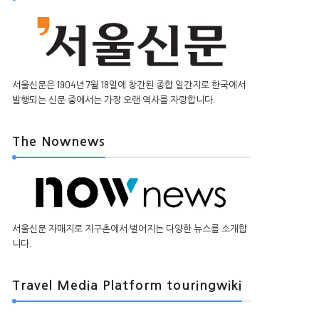
서울신문은 1904년 7월 18일에 창간된 종합 일간지로 한국에서
발행되는 신문 중에서는 가장 오랜 역사를 자랑합니다.
The Nownews
서울신문 자매지로 지구촌에서 벌어지는 다양한 뉴스를 소개합
니다.
Travel Media Platform touringwiki