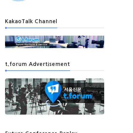
KakaoTalk Channel
t.forum Advertisement