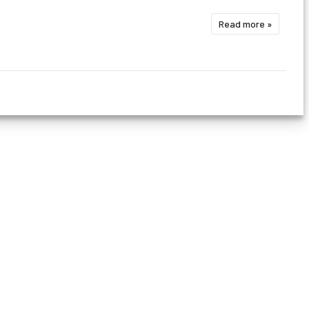
Read more »