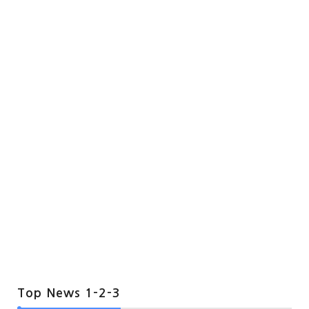
Top News 1-2-3