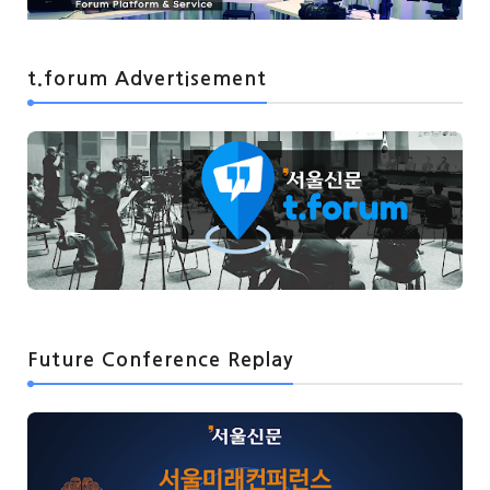
t.forum Advertisement
Future Conference Replay