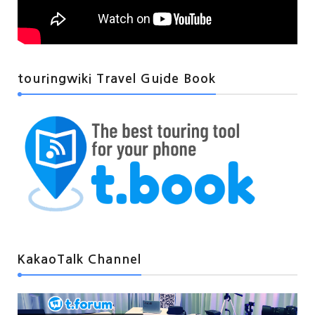
touringwiki Travel Guide Book
KakaoTalk Channel