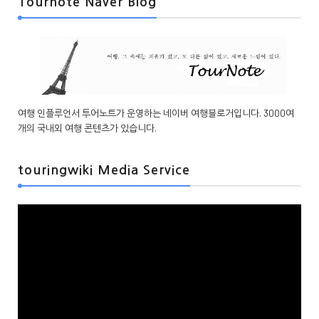
Tournote Naver Blog
여행 인플루언서 투어노트가 운영하는 네이버 여행블로거입니다. 3000여
개의 국내외 여행 콘텐츠가 있습니다.
touringwiki Media Service