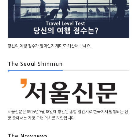
당신의 여행 점수가 얼마인지 재미로 계산해 보세요.
The Seoul Shinmun
서울신문은 1904년 7월 18일에 창간된 종합 일간지로 한국에서 발행되는 신
문 중에서는 가장 오랜 역사를 자랑합니다.
The Nownews