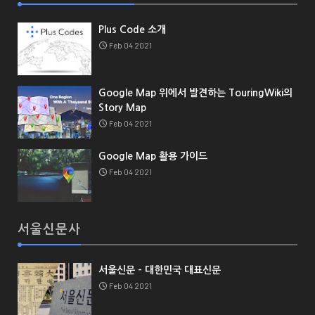
Plus Code 소개
Feb 04 2021
Google Map 위에서 발견하는 TouringWiki의
Story Map
Feb 04 2021
Google Map 활용 가이드
Feb 04 2021
서울신문사
서울신문 - 대한민국 대표신문
Feb 04 2021