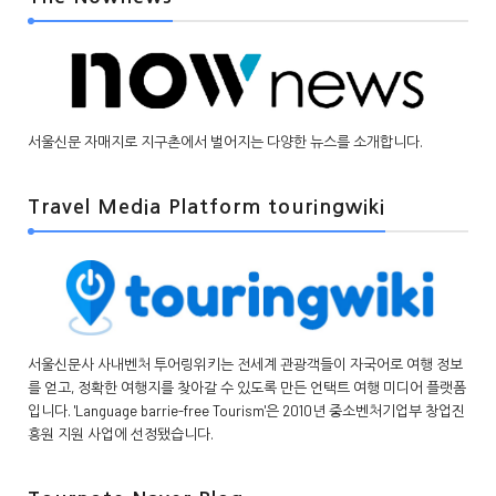
서울신문 자매지로 지구촌에서 벌어지는 다양한 뉴스를 소개합니다.
Travel Media Platform touringwiki
서울신문사 사내벤처 투어링위키는 전세계 관광객들이 자국어로 여행 정보
를 얻고, 정확한 여행지를 찾아갈 수 있도록 만든 언택트 여행 미디어 플랫폼
입니다. 'Language barrie-free Tourism'은 2010년 중소벤처기업부 창업진
흥원 지원 사업에 선정됐습니다.