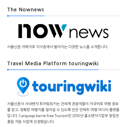
The Nownews
서울신문 자매지로 지구촌에서 벌어지는 다양한 뉴스를 소개합니다.
Travel Media Platform touringwiki
서울신문사 사내벤처 투어링위키는 전세계 관광객들이 자국어로 여행 정보
를 얻고, 정확한 여행지를 찾아갈 수 있도록 만든 언택트 여행 미디어 플랫폼
입니다. 'Language barrie-free Tourism'은 2010년 중소벤처기업부 창업진
흥원 지원 사업에 선정됐습니다.