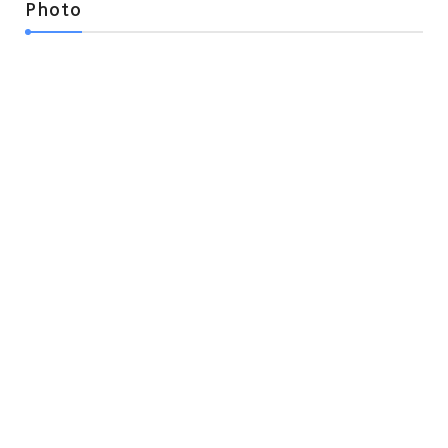
Photo