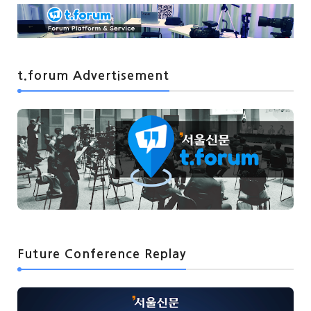
t.forum Advertisement
Future Conference Replay