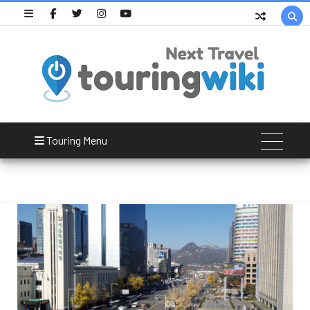

한국프레스센터
Touring Menu