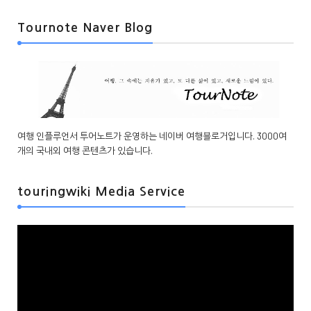
Tournote Naver Blog
여행 인플루언서 투어노트가 운영하는 네이버 여행블로거입니다. 3000여
개의 국내외 여행 콘텐츠가 있습니다.
touringwiki Media Service