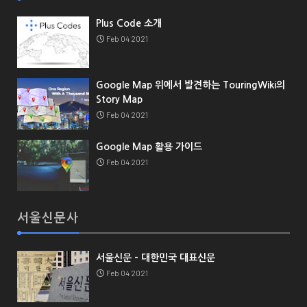
Plus Code 소개
Feb 04 2021
Google Map 위에서 발견하는 TouringWiki의
Story Map
Feb 04 2021
Google Map 활용 가이드
Feb 04 2021
서울신문사
서울신문 - 대한민국 대표신문
Feb 04 2021