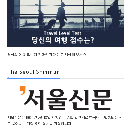
당신의 여행 점수가 얼마인지 재미로 계산해 보세요.
The Seoul Shinmun
서울신문은 1904년 7월 18일에 창간된 종합 일간지로 한국에서 발행되는 신
문 중에서는 가장 오랜 역사를 자랑합니다.