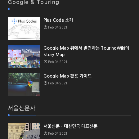
Google & Touring
Plus Code 소개
Feb 04 2021
Google Map 위에서 발견하는 TouringWiki의
Story Map
Feb 04 2021
Google Map 활용 가이드
Feb 04 2021
서울신문사
서울신문 - 대한민국 대표신문
Feb 04 2021