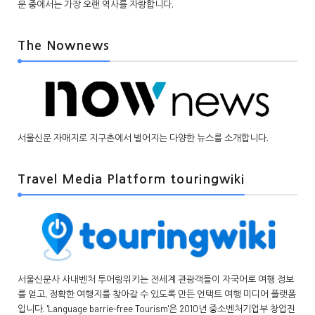
문 중에서는 가장 오랜 역사를 자랑합니다.
The Nownews
서울신문 자매지로 지구촌에서 벌어지는 다양한 뉴스를 소개합니다.
Travel Media Platform touringwiki
서울신문사 사내벤처 투어링위키는 전세계 관광객들이 자국어로 여행 정보
를 얻고, 정확한 여행지를 찾아갈 수 있도록 만든 언택트 여행 미디어 플랫폼
입니다. 'Language barrie-free Tourism'은 2010년 중소벤처기업부 창업진