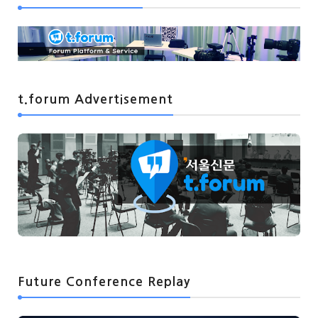
t.forum Advertisement
Future Conference Replay