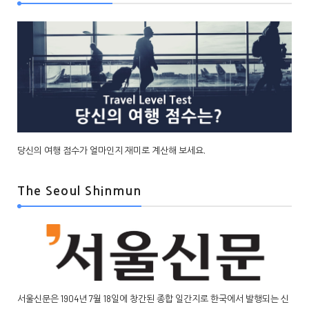
당신의 여행 점수가 얼마인지 재미로 계산해 보세요.
The Seoul Shinmun
서울신문은 1904년 7월 18일에 창간된 종합 일간지로 한국에서 발행되는 신