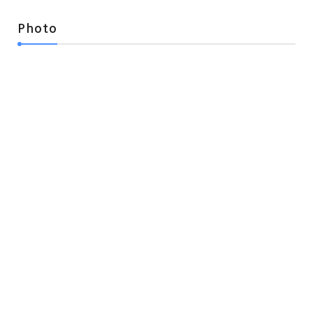
Photo