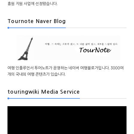
흥원 지원 사업에 선정됐습니다.
Tournote Naver Blog
여행 인플루언서 투어노트가 운영하는 네이버 여행블로거입니다. 3000여
개의 국내외 여행 콘텐츠가 있습니다.
touringwiki Media Service