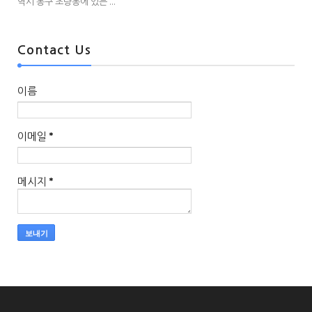
역시 동구 초량동에 있는 ...
Contact Us
이름
이메일
*
메시지
*