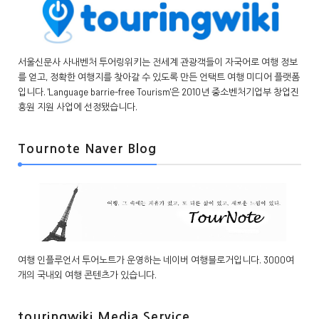
서울신문사 사내벤처 투어링위키는 전세계 관광객들이 자국어로 여행 정보
를 얻고, 정확한 여행지를 찾아갈 수 있도록 만든 언택트 여행 미디어 플랫폼
입니다. 'Language barrie-free Tourism'은 2010년 중소벤처기업부 창업진
흥원 지원 사업에 선정됐습니다.
Tournote Naver Blog
여행 인플루언서 투어노트가 운영하는 네이버 여행블로거입니다. 3000여
개의 국내외 여행 콘텐츠가 있습니다.
touringwiki Media Service