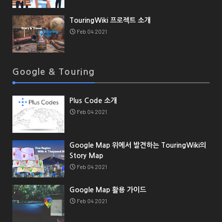
TouringWiki 프로젝트 소개
Feb 04 2021
Google & Touring
Plus Code 소개
Feb 04 2021
Google Map 위에서 발견하는 TouringWiki의
Story Map
Feb 04 2021
Google Map 활용 가이드
Feb 04 2021