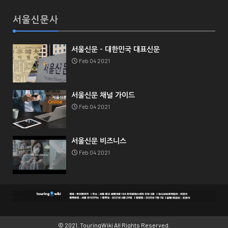
서울신문사
서울신문 - 대한민국 대표신문
Feb 04 2021
서울신문 채널 가이드
Feb 04 2021
서울신문 비즈니스
Feb 04 2021
© 2021.
TouringWiki
All Rights Reserved.