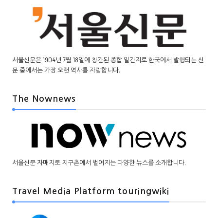
서울신문은 1904년 7월 18일에 창간된 종합 일간지로 한국에서 발행되는 신
문 중에서는 가장 오랜 역사를 자랑합니다.
The Nownews
서울신문 자매지로 지구촌에서 벌어지는 다양한 뉴스를 소개합니다.
Travel Media Platform touringwiki