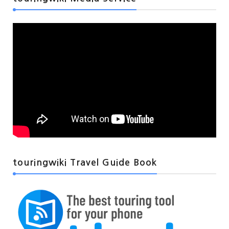
touringwiki Travel Guide Book