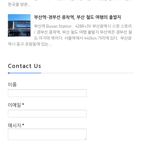
한국을 방문...
부산역-경부선 종착역, 부산 철도 여행의 출발지
부산역 Busan Station 428R+3V 부산광역시 스팟 스토리
/ 경부선 종착역, 부산 철도 여행 출발지 부산역은 경부선 철
도 마지막 역이다. 서울역에서 440km 거리에 있다. 부산광
역시 동구 초량동에 있는 ...
Contact Us
이름
이메일
*
메시지
*