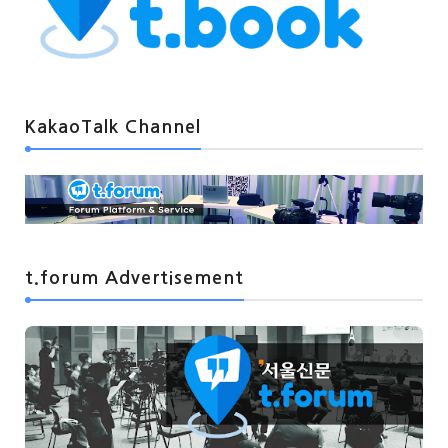
KakaoTalk Channel
t.forum Advertisement