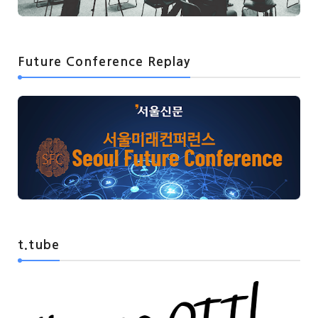
Future Conference Replay
t.tube