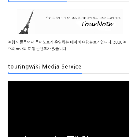
여행 인플루언서 투어노트가 운영하는 네이버 여행블로거입니다. 3000여
개의 국내외 여행 콘텐츠가 있습니다.
touringwiki Media Service