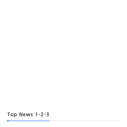
Top News 1-2-3