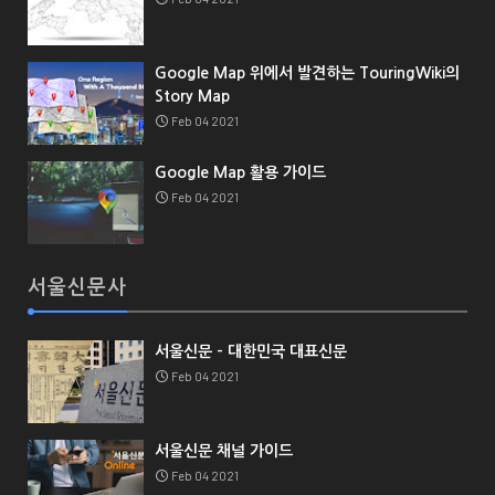
Google Map 위에서 발견하는 TouringWiki의
Story Map
Feb 04 2021
Google Map 활용 가이드
Feb 04 2021
서울신문사
서울신문 - 대한민국 대표신문
Feb 04 2021
서울신문 채널 가이드
Feb 04 2021