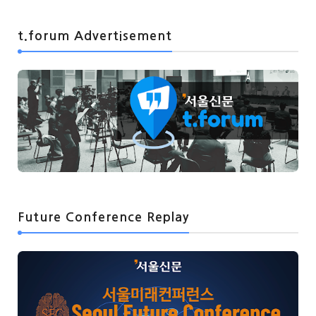
t.forum Advertisement
Future Conference Replay