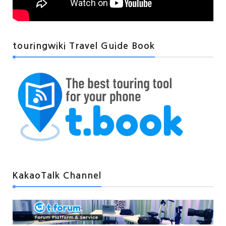
touringwiki Travel Guide Book
KakaoTalk Channel