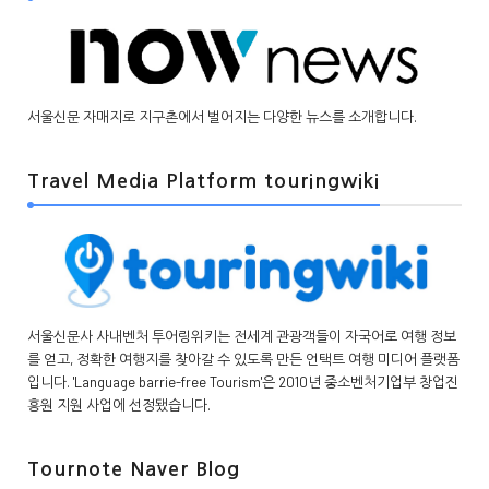
서울신문 자매지로 지구촌에서 벌어지는 다양한 뉴스를 소개합니다.
Travel Media Platform touringwiki
서울신문사 사내벤처 투어링위키는 전세계 관광객들이 자국어로 여행 정보
를 얻고, 정확한 여행지를 찾아갈 수 있도록 만든 언택트 여행 미디어 플랫폼
입니다. 'Language barrie-free Tourism'은 2010년 중소벤처기업부 창업진
흥원 지원 사업에 선정됐습니다.
Tournote Naver Blog