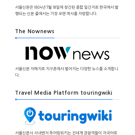
서울신문은 1904년 7월 18일에 창간된 종합 일간지로 한국에서 발
행되는 신문 중에서는 가장 오랜 역사를 자랑합니다.
The Nownews
서울신문 자매지로 지구촌에서 벌어지는 다양한 뉴스를 소개합니
다.
Travel Media Platform touringwiki
서울신문사 사내벤처 투어링위키는 전세계 관광객들이 자국어로