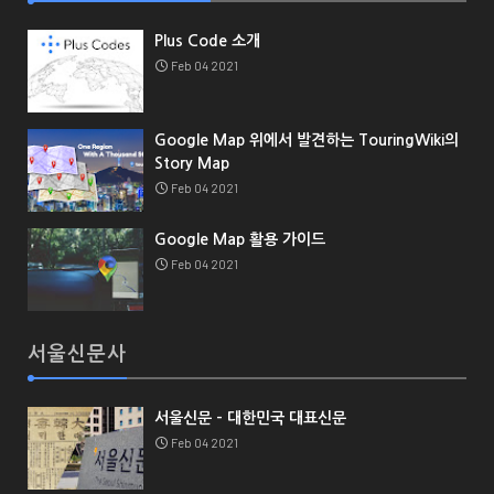
Plus Code 소개
Feb 04 2021
Google Map 위에서 발견하는 TouringWiki의
Story Map
Feb 04 2021
Google Map 활용 가이드
Feb 04 2021
서울신문사
서울신문 - 대한민국 대표신문
Feb 04 2021