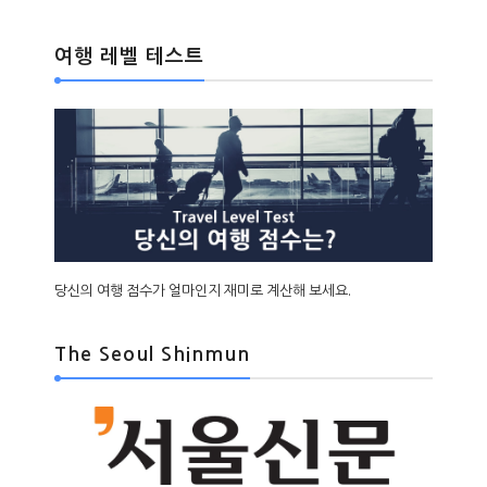
여행 레벨 테스트
당신의 여행 점수가 얼마인지 재미로 계산해 보세요.
The Seoul Shinmun