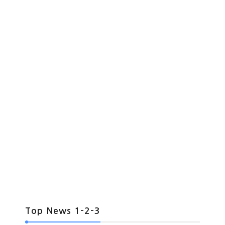
Top News 1-2-3