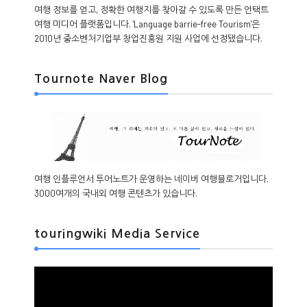
여행 정보를 얻고, 정확한 여행지를 찾아갈 수 있도록 만든 언택트
여행 미디어 플랫폼입니다. 'Language barrie-free Tourism'은
2010년 중소벤처기업부 창업진흥원 지원 사업에 선정됐습니다.
Tournote Naver Blog
여행 인플루언서 투어노트가 운영하는 네이버 여행블로거입니다.
3000여개의 국내외 여행 콘텐츠가 있습니다.
touringwiki Media Service