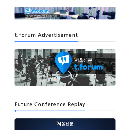
t.forum Advertisement
Future Conference Replay