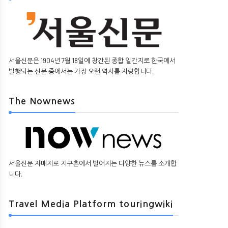
서울신문은 1904년 7월 18일에 창간된 종합 일간지로 한국에서
발행되는 신문 중에서는 가장 오랜 역사를 자랑합니다.
The Nownews
서울신문 자매지로 지구촌에서 벌어지는 다양한 뉴스를 소개합
니다.
Travel Media Platform touringwiki