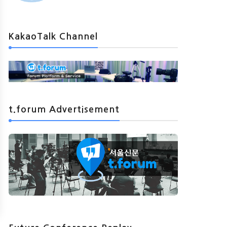
KakaoTalk Channel
t.forum Advertisement