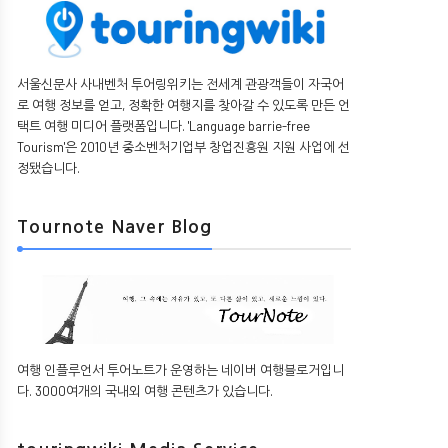
서울신문사 사내벤처 투어링위키는 전세계 관광객들이 자국어
로 여행 정보를 얻고, 정확한 여행지를 찾아갈 수 있도록 만든 언
택트 여행 미디어 플랫폼입니다. 'Language barrie-free
Tourism'은 2010년 중소벤처기업부 창업진흥원 지원 사업에 선
정됐습니다.
Tournote Naver Blog
여행 인플루언서 투어노트가 운영하는 네이버 여행블로거입니
다. 3000여개의 국내외 여행 콘텐츠가 있습니다.