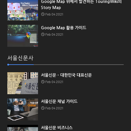
Google Map 위에서 발견하는 TouringWiki의
Story Map
Feb 04 2021
Google Map 활용 가이드
Feb 04 2021
서울신문사
서울신문 - 대한민국 대표신문
Feb 04 2021
서울신문 채널 가이드
Feb 04 2021
서울신문 비즈니스