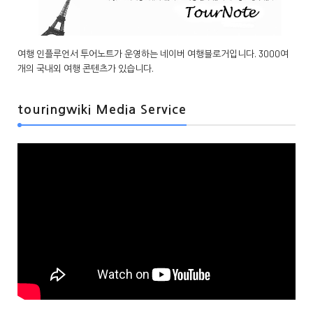
여행 인플루언서 투어노트가 운영하는 네이버 여행블로거입니다. 3000여
개의 국내외 여행 콘텐츠가 있습니다.
touringwiki Media Service