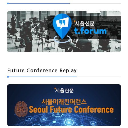
Future Conference Replay