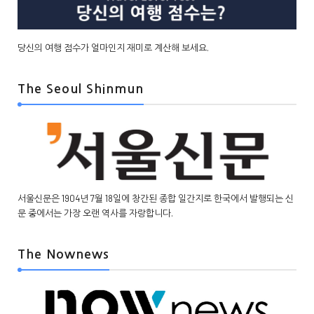
당신의 여행 점수가 얼마인지 재미로 계산해 보세요.
The Seoul Shinmun
서울신문은 1904년 7월 18일에 창간된 종합 일간지로 한국에서 발행되는 신
문 중에서는 가장 오랜 역사를 자랑합니다.
The Nownews