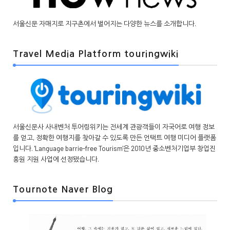
서울신문 자매지로 지구촌에서 벌어지는 다양한 뉴스를 소개합니다.
Travel Media Platform touringwiki
서울신문사 사내벤처 투어링위키는 전세계 관광객들이 자국어로 여행 정보
를 얻고, 정확한 여행지를 찾아갈 수 있도록 만든 언택트 여행 미디어 플랫폼
입니다. 'Language barrie-free Tourism'은 2010년 중소벤처기업부 창업진
흥원 지원 사업에 선정됐습니다.
Tournote Naver Blog