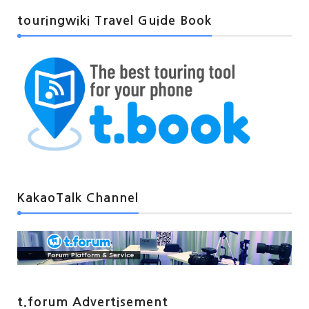
touringwiki Travel Guide Book
KakaoTalk Channel
t.forum Advertisement